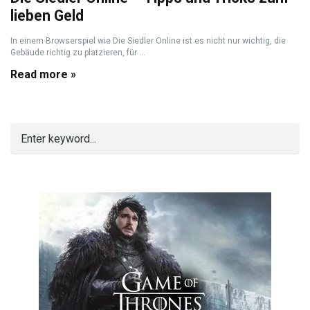
lieben Geld
In einem Browserspiel wie Die Siedler Online ist es nicht nur wichtig, die
Gebäude richtig zu platzieren, für ...
Read more »