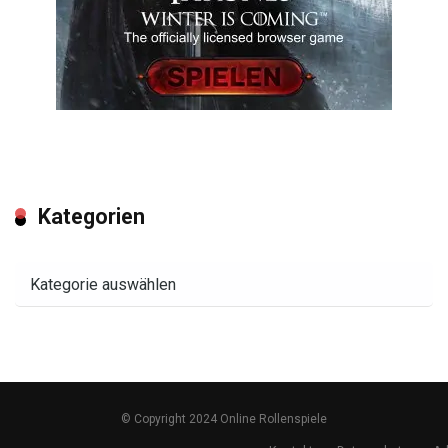
Kategorien
Kategorien
© Copyright 2024 Online Rollenspiele