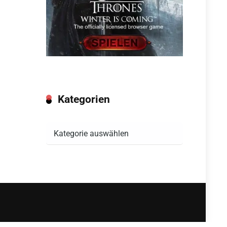
Kategorien
Kategorien