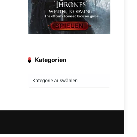
Kategorien
Kategorien