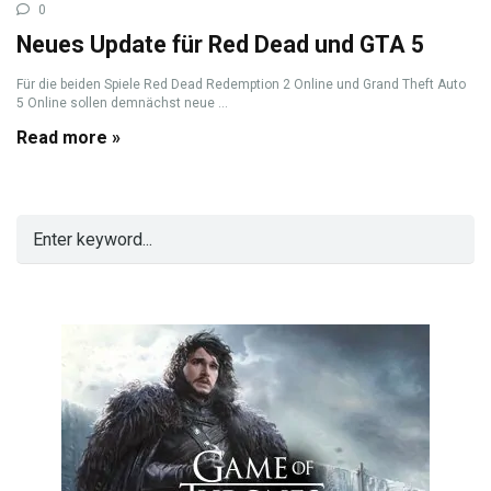
0
Neues Update für Red Dead und GTA 5
Für die beiden Spiele Red Dead Redemption 2 Online und Grand Theft Auto
5 Online sollen demnächst neue ...
Read more »