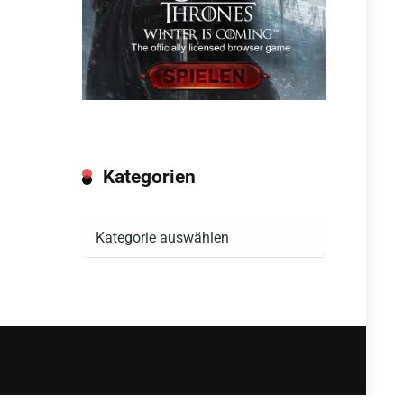
Kategorien
Kategorien