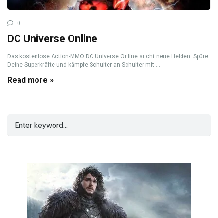
0
DC Universe Online
Das kostenlose Action-MMO DC Universe Online sucht neue Helden. Spüre
Deine Superkräfte und kämpfe Schulter an Schulter mit ...
Read more »