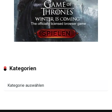
Kategorien
Kategorien