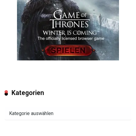
Kategorien
Kategorien