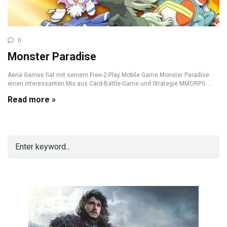
0
Monster Paradise
Aeria Games hat mit seinem Free-2-Play Mobile Game Monster Paradise
einen interessanten Mix aus Card-Battle-Game und Strategie MMORPG ...
Read more »