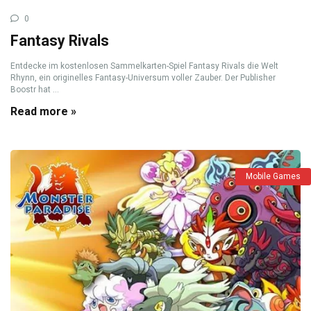
0
Fantasy Rivals
Entdecke im kostenlosen Sammelkarten-Spiel Fantasy Rivals die Welt
Rhynn, ein originelles Fantasy-Universum voller Zauber. Der Publisher
Boostr hat ...
Read more »
Mobile Games