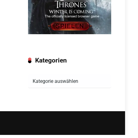
Kategorien
Kategorien