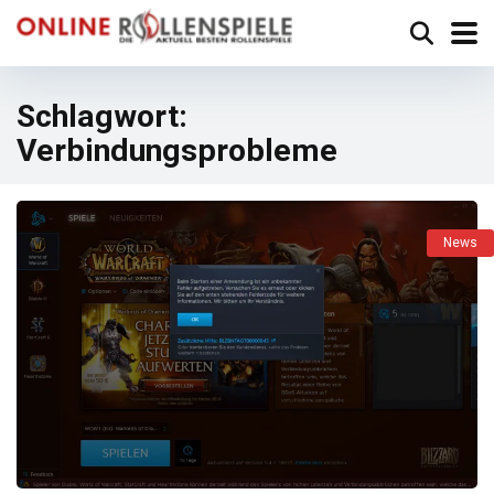
Schlagwort:
Verbindungsprobleme
News