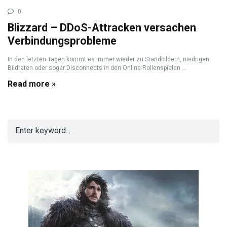
0
Blizzard – DDoS-Attracken versachen
Verbindungsprobleme
In den letzten Tagen kommt es immer wieder zu Standbildern, niedrigen
Bildraten oder sogar Disconnects in den Online-Rollenspielen ...
Read more »