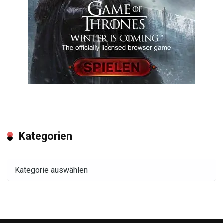
Kategorien
Kategorien