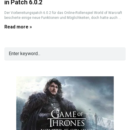
in Patch 6.0.2
Der Vorbereitungspatch 6.0.2 für das Online-Rollenspiel World of Warcraft
bescherte einige neue Funktionen und Möglichkeiten, doch hatte auch ...
Read more »