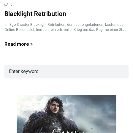
0
Blacklight Retribution
Im Ego-Shooter Blacklight Retribution, dem actiongeladenen, kostenlosen
Online Rollenspiel, herrscht ein erbitterter Krieg um das Regime einer Stadt.
...
Read more »