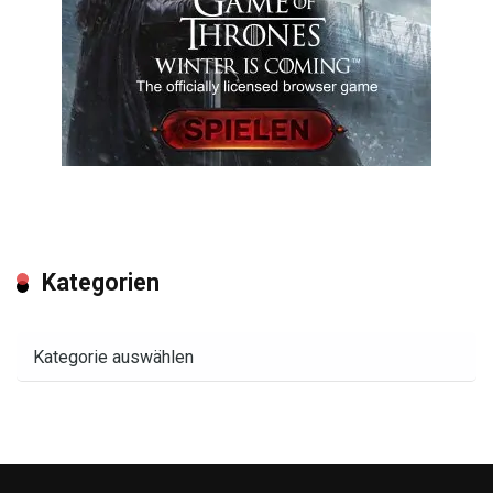
Kategorien
Kategorien