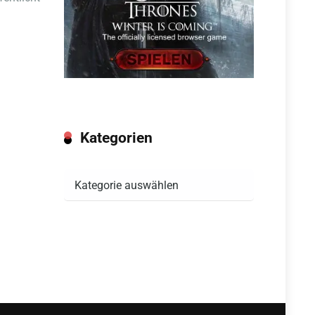
Kategorien
Kategorien