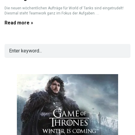
Die neuen wöchentlichen Aufträge für World of Tanks sind eingetrudelt!
Diesmal steht Teamwork ganz im Fokus der Aufgaben. ...
Read more »