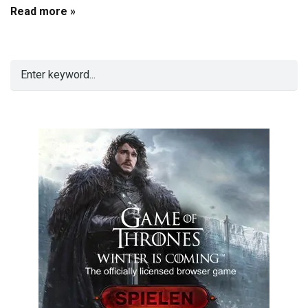
Read more »