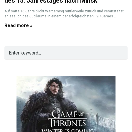
des 15. Jahrestages nach Minsk
Auf satte 15 Jahre blickt Wargaming mittlerweile zurück und veranstaltet
anlässlich des Jubiläums in einem der erfolgreichsten F2P-Games ...
Read more »