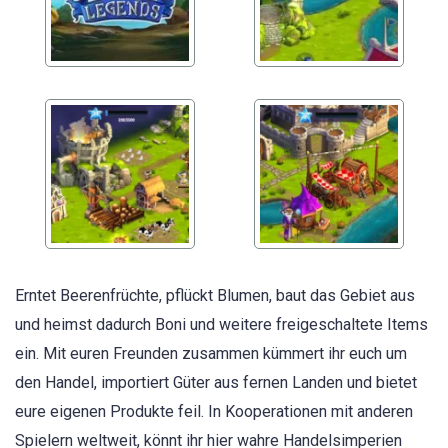
Erntet Beerenfrüchte, pflückt Blumen, baut das Gebiet aus
und heimst dadurch Boni und weitere freigeschaltete Items
ein. Mit euren Freunden zusammen kümmert ihr euch um
den Handel, importiert Güter aus fernen Landen und bietet
eure eigenen Produkte feil. In Kooperationen mit anderen
Spielern weltweit, könnt ihr hier wahre Handelsimperien