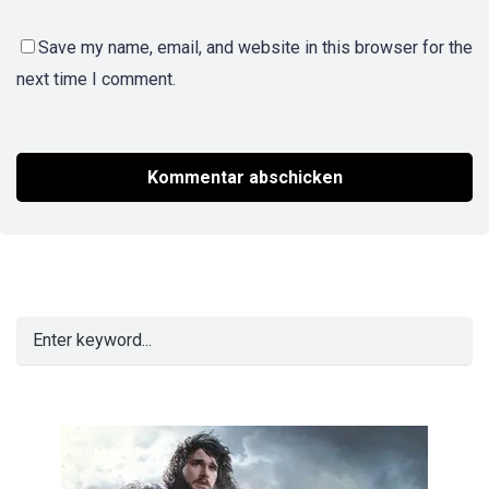
Save my name, email, and website in this browser for the
next time I comment.