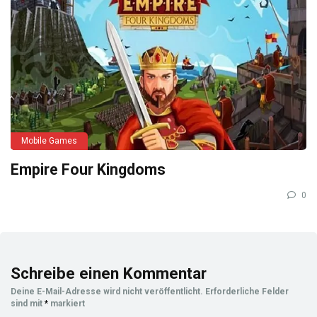
Mobile Games
Empire Four Kingdoms
0
Schreibe einen Kommentar
Deine E-Mail-Adresse wird nicht veröffentlicht.
Erforderliche Felder
sind mit
*
markiert