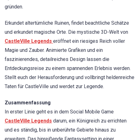
gründen.
Erkundet altertümliche Ruinen, findet beachtliche Schätze
und erkundet magische Orte. Die mystische 3D-Welt von
CastleVille Legends
eröffnet ein riesiges Reich voller
Magie und Zauber. Animierte Grafiken und ein
faszinierendes, detailreiches Design lassen die
Entdeckungsreise zu einem spannenden Erlebnis werden.
Stellt euch der Herausforderung und vollbringt heldenreiche
Taten für CastleVille und werdet zur Legende.
Zusammenfassung
In erster Linie geht es in dem Social Mobile Game
CastleVille Legends
darum, ein Königreich zu errichten
und es ständig, bis in unberührte Gebiete hinaus zu
erweitern. Das hinreißende Fantasysetting in einer