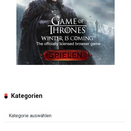
Kategorien
Kategorien