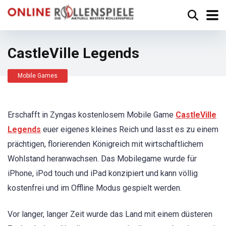
CastleVille Legends
Mobile Games
Erschafft in Zyngas kostenlosem Mobile Game
CastleVille
Legends
euer eigenes kleines Reich und lasst es zu einem
prächtigen, florierenden Königreich mit wirtschaftlichem
Wohlstand heranwachsen. Das Mobilegame wurde für
iPhone, iPod touch und iPad konzipiert und kann völlig
kostenfrei und im Offline Modus gespielt werden.
Vor langer, langer Zeit wurde das Land mit einem düsteren