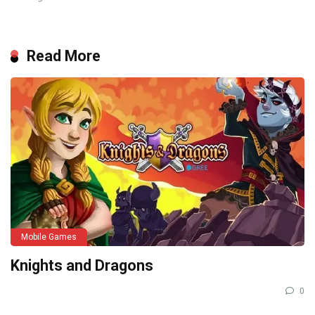
Read More
Mobile Games
Knights and Dragons
0