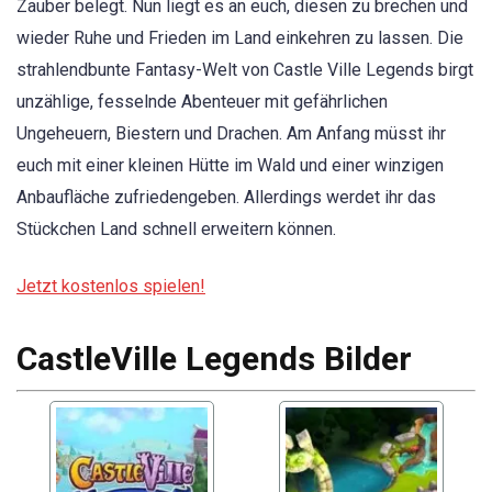
Zauber belegt. Nun liegt es an euch, diesen zu brechen und
wieder Ruhe und Frieden im Land einkehren zu lassen. Die
strahlendbunte Fantasy-Welt von Castle Ville Legends birgt
unzählige, fesselnde Abenteuer mit gefährlichen
Ungeheuern, Biestern und Drachen. Am Anfang müsst ihr
euch mit einer kleinen Hütte im Wald und einer winzigen
Anbaufläche zufriedengeben. Allerdings werdet ihr das
Stückchen Land schnell erweitern können.
Jetzt kostenlos spielen!
CastleVille Legends Bilder