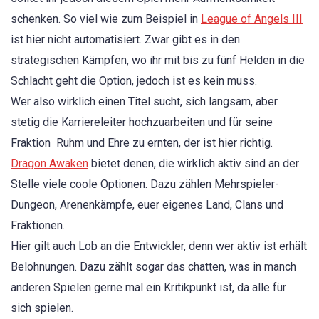
schenken. So viel wie zum Beispiel in
League of Angels III
ist hier nicht automatisiert. Zwar gibt es in den
strategischen Kämpfen, wo ihr mit bis zu fünf Helden in die
Schlacht geht die Option, jedoch ist es kein muss.
Wer also wirklich einen Titel sucht, sich langsam, aber
stetig die Karriereleiter hochzuarbeiten und für seine
Fraktion Ruhm und Ehre zu ernten, der ist hier richtig.
Dragon Awaken
bietet denen, die wirklich aktiv sind an der
Stelle viele coole Optionen. Dazu zählen Mehrspieler-
Dungeon, Arenenkämpfe, euer eigenes Land, Clans und
Fraktionen.
Hier gilt auch Lob an die Entwickler, denn wer aktiv ist erhält
Belohnungen. Dazu zählt sogar das chatten, was in manch
anderen Spielen gerne mal ein Kritikpunkt ist, da alle für
sich spielen.