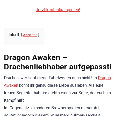
Jetzt kostenlos spielen!
Inhalt
Anzeigen
Dragon Awaken –
Drachenliebhaber aufgepasst!
Drachen, wer liebt diese Fabelwesen denn nicht? In
Dragon
Awaken
könnt ihr genau diese Liebe ausleben. Als eure
treuen Begleiter habt ihr stehts einen zur Seite, der euch im
Kampf hilft.
Im Gegensatz zu anderen Browserspielen dieser Art,
solltet ihr jedoch diesem Spiel mehr Aufmerksamkeit