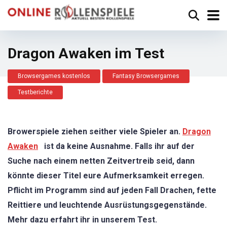
Dragon Awaken im Test
Browsergames kostenlos
Fantasy Browsergames
Testberichte
Browerspiele ziehen seither viele Spieler an.
Dragon
Awaken
ist da keine Ausnahme. Falls ihr auf der
Suche nach einem netten Zeitvertreib seid, dann
könnte dieser Titel eure Aufmerksamkeit erregen.
Pflicht im Programm sind auf jeden Fall Drachen, fette
Reittiere und leuchtende Ausrüstungsgegenstände.
Mehr dazu erfahrt ihr in unserem Test.