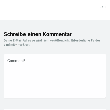
0
Schreibe einen Kommentar
Deine E-Mail-Adresse wird nicht veröffentlicht.
Erforderliche Felder
sind mit
*
markiert