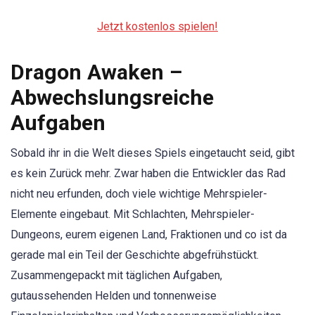
Jetzt kostenlos spielen!
Dragon Awaken –
Abwechslungsreiche
Aufgaben
Sobald ihr in die Welt dieses Spiels eingetaucht seid, gibt
es kein Zurück mehr. Zwar haben die Entwickler das Rad
nicht neu erfunden, doch viele wichtige Mehrspieler-
Elemente eingebaut. Mit Schlachten, Mehrspieler-
Dungeons, eurem eigenen Land, Fraktionen und co ist da
gerade mal ein Teil der Geschichte abgefrühstückt.
Zusammengepackt mit täglichen Aufgaben,
gutaussehenden Helden und tonnenweise