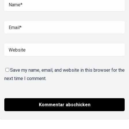
Save my name, email, and website in this browser for the
next time I comment.