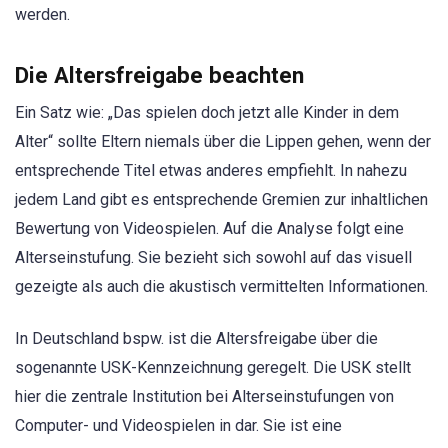
werden.
Die Altersfreigabe beachten
Ein Satz wie: „Das spielen doch jetzt alle Kinder in dem
Alter“ sollte Eltern niemals über die Lippen gehen, wenn der
entsprechende Titel etwas anderes empfiehlt. In nahezu
jedem Land gibt es entsprechende Gremien zur inhaltlichen
Bewertung von Videospielen. Auf die Analyse folgt eine
Alterseinstufung. Sie bezieht sich sowohl auf das visuell
gezeigte als auch die akustisch vermittelten Informationen.
In Deutschland bspw. ist die Altersfreigabe über die
sogenannte USK-Kennzeichnung geregelt. Die USK stellt
hier die zentrale Institution bei Alterseinstufungen von
Computer- und Videospielen in dar. Sie ist eine