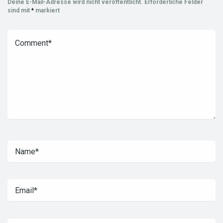
Deine E-Mail-Adresse wird nicht veröffentlicht.
Erforderliche Felder
sind mit
*
markiert