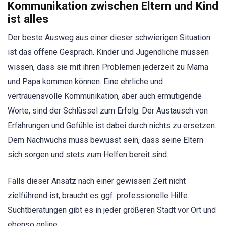
Kommunikation zwischen Eltern und Kind
ist alles
Der beste Ausweg aus einer dieser schwierigen Situation
ist das offene Gespräch. Kinder und Jugendliche müssen
wissen, dass sie mit ihren Problemen jederzeit zu Mama
und Papa kommen können. Eine ehrliche und
vertrauensvolle Kommunikation, aber auch ermutigende
Worte, sind der Schlüssel zum Erfolg. Der Austausch von
Erfahrungen und Gefühle ist dabei durch nichts zu ersetzen.
Dem Nachwuchs muss bewusst sein, dass seine Eltern
sich sorgen und stets zum Helfen bereit sind.
Falls dieser Ansatz nach einer gewissen Zeit nicht
zielführend ist, braucht es ggf. professionelle Hilfe.
Suchtberatungen gibt es in jeder größeren Stadt vor Ort und
ebenso online.