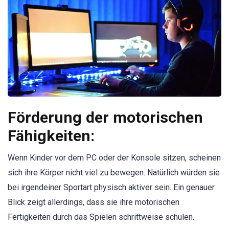
Förderung der motorischen
Fähigkeiten:
Wenn Kinder vor dem PC oder der Konsole sitzen, scheinen
sich ihre Körper nicht viel zu bewegen. Natürlich würden sie
bei irgendeiner Sportart physisch aktiver sein. Ein genauer
Blick zeigt allerdings, dass sie ihre motorischen
Fertigkeiten durch das Spielen schrittweise schulen.