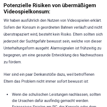
Potenzielle Risiken von übermäßigem
Videospielkonsum:
Wir haben ausführlich den Nutzen von Videospielen erklärt.
Sofern der Konsum in geordneten Bahnen verläuft und nicht
überstrapaziert wird, besteht kein Risiko. Eltern sollten sich
jederzeit der Suchtgefahr bewusst sein, welche von dieser
Unterhaltungsform ausgeht. Alarmsignalen ist frühzeitig zu
begegnen, um eine gesunde Entwicklung des Nachwuchses
zu fördern.
Hier sind ein paar Denkanstöße dazu, weil betroffenen
Eltern das Problem nicht immer sofort bewusst ist:
Wenn die schulischen Leistungen nachlassen, sollten
die Ursachen dafür ausfindig gemacht werden.
Exzessives Spielen am PC, der Konsole oder dem