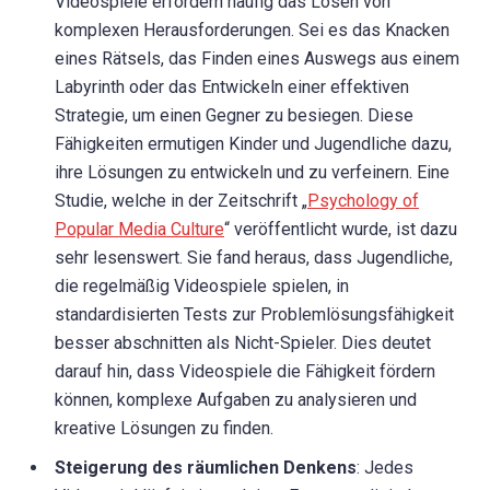
Videospiele erfordern häufig das Lösen von
komplexen Herausforderungen. Sei es das Knacken
eines Rätsels, das Finden eines Auswegs aus einem
Labyrinth oder das Entwickeln einer effektiven
Strategie, um einen Gegner zu besiegen. Diese
Fähigkeiten ermutigen Kinder und Jugendliche dazu,
ihre Lösungen zu entwickeln und zu verfeinern. Eine
Studie, welche in der Zeitschrift „
Psychology of
Popular Media Culture
“ veröffentlicht wurde, ist dazu
sehr lesenswert. Sie fand heraus, dass Jugendliche,
die regelmäßig Videospiele spielen, in
standardisierten Tests zur Problemlösungsfähigkeit
besser abschnitten als Nicht-Spieler. Dies deutet
darauf hin, dass Videospiele die Fähigkeit fördern
können, komplexe Aufgaben zu analysieren und
kreative Lösungen zu finden.
Steigerung des räumlichen Denkens
: Jedes