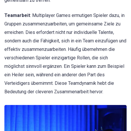
gemeinsam zu treffen.
Teamarbeit
: Multiplayer Games ermutigen Spieler dazu, in
Gruppen zusammenzuarbeiten, um gemeinsame Ziele zu
erreichen. Dies erfordert nicht nur individuelle Talente,
sondern auch die Fähigkeit, sich in ein Team einzufügen und
effektiv zusammenzuarbeiten. Häufig übernehmen die
verschiedenen Spieler einzigartige Rollen, die sich
möglichst sinnvoll ergänzen. Ein Spieler kann zum Beispiel
ein Heiler sein, während ein anderer den Part des
Verteidigers übernimmt. Diese Teamdynamik hebt die
Bedeutung der cleveren Zusammenarbeit hervor.