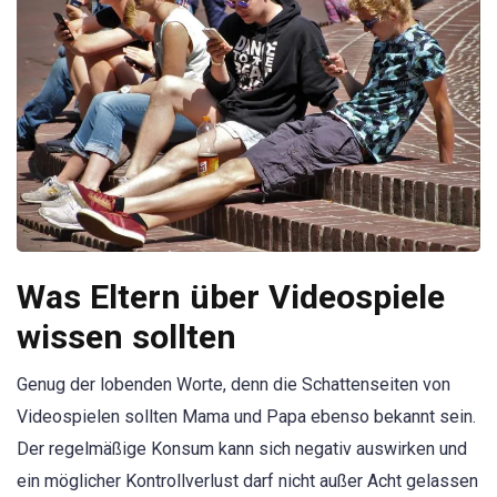
Was Eltern über Videospiele
wissen sollten
Genug der lobenden Worte, denn die Schattenseiten von
Videospielen sollten Mama und Papa ebenso bekannt sein.
Der regelmäßige Konsum kann sich negativ auswirken und
ein möglicher Kontrollverlust darf nicht außer Acht gelassen