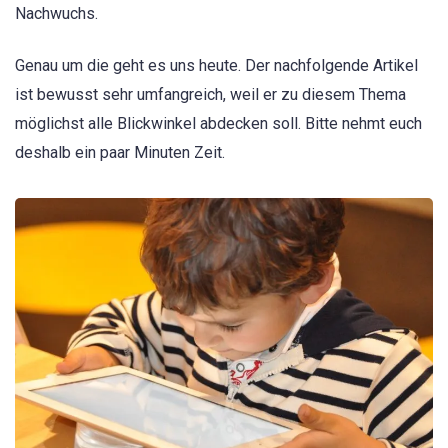
Nachwuchs.
Genau um die geht es uns heute. Der nachfolgende Artikel
ist bewusst sehr umfangreich, weil er zu diesem Thema
möglichst alle Blickwinkel abdecken soll. Bitte nehmt euch
deshalb ein paar Minuten Zeit.