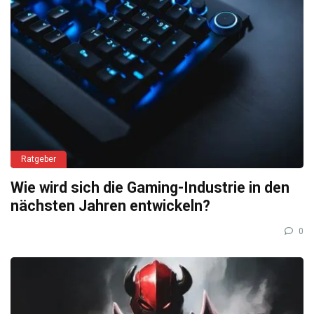
Ratgeber
Wie wird sich die Gaming-Industrie in den
nächsten Jahren entwickeln?
0