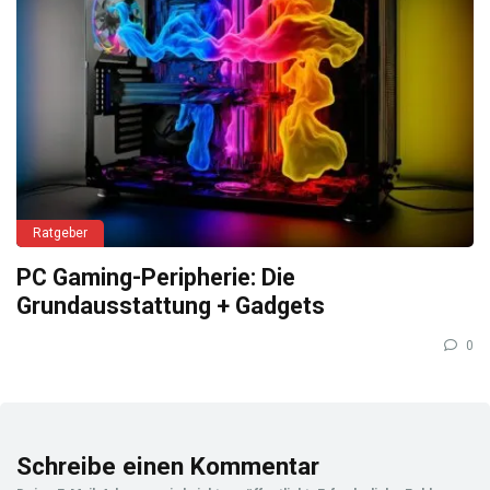
Ratgeber
PC Gaming-Peripherie: Die
Grundausstattung + Gadgets
0
Schreibe einen Kommentar