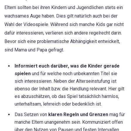
Eltern sollten bei ihren Kindern und Jugendlichen stets ein
wachsames Auge haben. Dies gilt natürlich auch bei der
Wahl der Videospiele. Während sich manche Kids gar nicht
dafür interessieren, verlieren sich andere regelrecht darin.
Bevor sich eine problematische Abhängigkeit entwickelt,
sind Mama und Papa gefragt.
Informiert euch darüber, was die Kinder gerade
spielen
und für welche noch unbekannten Titel sie
sich interessieren. Neben der Alterseinstufung ist
ebenso der Inhalt bzw. die Handlung relevant. Hier gilt
es abzuschätzen, ob das Spiel tatsächlich harmlos,
unterhaltsam, lehrreich oder bedenklich ist.
Das Setzen von
klaren Regeln und Grenzen
mag für
manche Eltern unangenehm sein. Kommuniziert offen
über den Nutzen von Pausen und festen Intervallen.