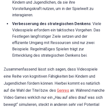
Kindern und Jugendlichen, da sie ihre
Vorstellungskraft nutzen, um in der Spielwelt zu
interagieren.
Verbesserung des strategischen Denkens
: Viele
Videospiele erfordern ein taktisches Vorgehen. Das
Festlegen langfristiger Ziele setzen und der
effiziente Umgang mit Ressourcen sind nur zwei
Beispiele. Regelmäßiges Spielen trägt zur
Entwicklung des strategischen Denkens bei.
Zusammenfassend lässt sich sagen, dass Videospiele
eine Reihe von kognitiven Fähigkeiten bei Kindern und
Jugendlichen fördern können. Hierbei kommt es natürlich
auf die Wahl der Titel bzw. des
Genres
an. Während manche
Video Games wirklich nur ein „Hau auf alles drauf was sich
bewegt“ simulieren, steckt in anderen sehr viel Potential