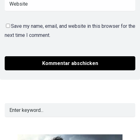
Save my name, email, and website in this browser for the
next time I comment.