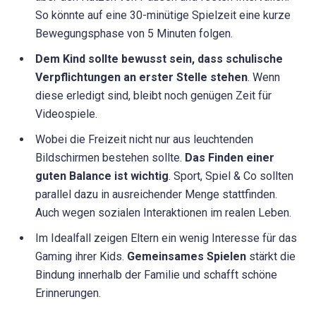
So könnte auf eine 30-minütige Spielzeit eine kurze
Bewegungsphase von 5 Minuten folgen.
Dem Kind sollte bewusst sein, dass schulische
Verpflichtungen an erster Stelle stehen
. Wenn
diese erledigt sind, bleibt noch genügen Zeit für
Videospiele.
Wobei die Freizeit nicht nur aus leuchtenden
Bildschirmen bestehen sollte.
Das Finden einer
guten Balance ist wichtig
. Sport, Spiel & Co sollten
parallel dazu in ausreichender Menge stattfinden.
Auch wegen sozialen Interaktionen im realen Leben.
Im Idealfall zeigen Eltern ein wenig Interesse für das
Gaming ihrer Kids.
Gemeinsames Spielen
stärkt die
Bindung innerhalb der Familie und schafft schöne
Erinnerungen.