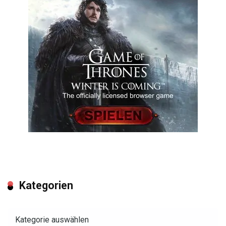
Kategorien
Kategorien