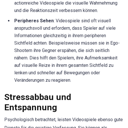
actionreiche Videospiele die visuelle Wahrnehmung
und die Reaktionszeit verbessern können.
Peripheres Sehen
: Videospiele sind oft visuell
anspruchsvoll und erfordern, dass Spieler auf viele
Informationen gleichzeitig in ihrem peripheren
Sichtfeld achten. Beispielsweise müssen sie in Ego-
Shootern ihre Gegner erspähen, die sich seitlich
nähern. Dies hilft den Spielern, ihre Aufmerksamkeit
auf visuelle Reize in ihrem gesamten Sichtfeld zu
lenken und schneller auf Bewegungen oder
Veränderungen zu reagieren.
Stressabbau und
Entspannung
Psychologisch betrachtet, leisten Videospiele ebenso gute
Dienste für die geistige Verfassung. Sie können als