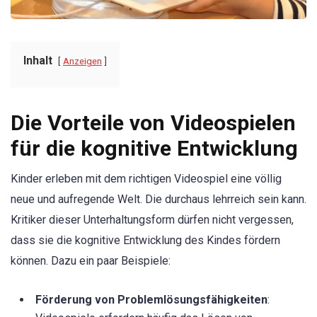
Inhalt
Anzeigen
Die Vorteile von Videospielen
für die kognitive Entwicklung
Kinder erleben mit dem richtigen Videospiel eine völlig
neue und aufregende Welt. Die durchaus lehrreich sein kann.
Kritiker dieser Unterhaltungsform dürfen nicht vergessen,
dass sie die kognitive Entwicklung des Kindes fördern
können. Dazu ein paar Beispiele:
Förderung von Problemlösungsfähigkeiten
: