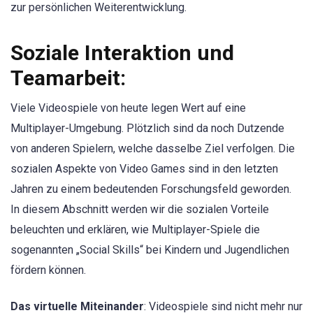
zur persönlichen Weiterentwicklung.
Soziale Interaktion und
Teamarbeit:
Viele Videospiele von heute legen Wert auf eine
Multiplayer-Umgebung. Plötzlich sind da noch Dutzende
von anderen Spielern, welche dasselbe Ziel verfolgen. Die
sozialen Aspekte von Video Games sind in den letzten
Jahren zu einem bedeutenden Forschungsfeld geworden.
In diesem Abschnitt werden wir die sozialen Vorteile
beleuchten und erklären, wie Multiplayer-Spiele die
sogenannten „Social Skills“ bei Kindern und Jugendlichen
fördern können.
Das virtuelle Miteinander
: Videospiele sind nicht mehr nur