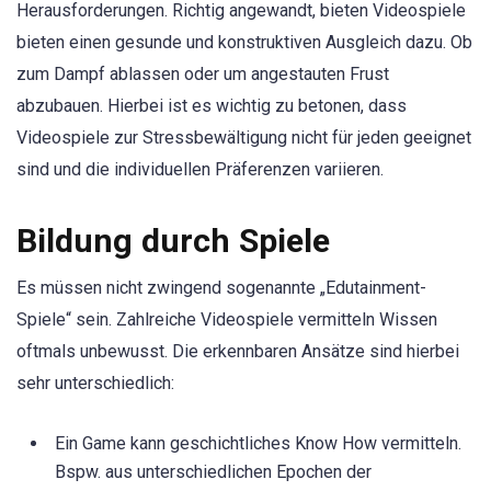
Herausforderungen. Richtig angewandt, bieten Videospiele
bieten einen gesunde und konstruktiven Ausgleich dazu. Ob
zum Dampf ablassen oder um angestauten Frust
abzubauen. Hierbei ist es wichtig zu betonen, dass
Videospiele zur Stressbewältigung nicht für jeden geeignet
sind und die individuellen Präferenzen variieren.
Bildung durch Spiele
Es müssen nicht zwingend sogenannte „Edutainment-
Spiele“ sein. Zahlreiche Videospiele vermitteln Wissen
oftmals unbewusst. Die erkennbaren Ansätze sind hierbei
sehr unterschiedlich:
Ein Game kann geschichtliches Know How vermitteln.
Bspw. aus unterschiedlichen Epochen der