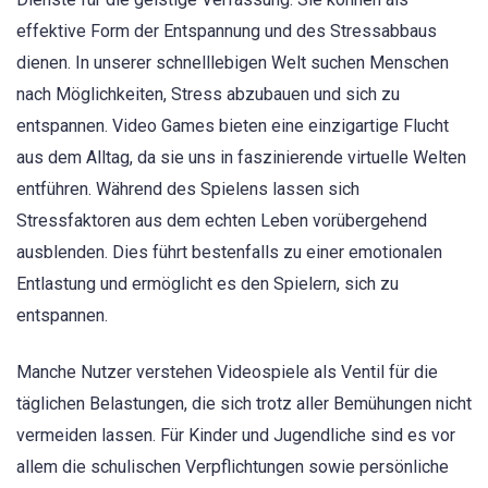
effektive Form der Entspannung und des Stressabbaus
dienen. In unserer schnelllebigen Welt suchen Menschen
nach Möglichkeiten, Stress abzubauen und sich zu
entspannen. Video Games bieten eine einzigartige Flucht
aus dem Alltag, da sie uns in faszinierende virtuelle Welten
entführen. Während des Spielens lassen sich
Stressfaktoren aus dem echten Leben vorübergehend
ausblenden. Dies führt bestenfalls zu einer emotionalen
Entlastung und ermöglicht es den Spielern, sich zu
entspannen.
Manche Nutzer verstehen Videospiele als Ventil für die
täglichen Belastungen, die sich trotz aller Bemühungen nicht
vermeiden lassen. Für Kinder und Jugendliche sind es vor
allem die schulischen Verpflichtungen sowie persönliche