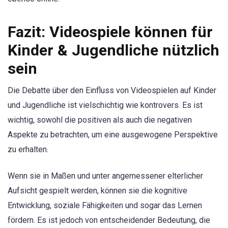
Fazit: Videospiele können für
Kinder & Jugendliche nützlich
sein
Die Debatte über den Einfluss von Videospielen auf Kinder
und Jugendliche ist vielschichtig wie kontrovers. Es ist
wichtig, sowohl die positiven als auch die negativen
Aspekte zu betrachten, um eine ausgewogene Perspektive
zu erhalten.
Wenn sie in Maßen und unter angemessener elterlicher
Aufsicht gespielt werden, können sie die kognitive
Entwicklung, soziale Fähigkeiten und sogar das Lernen
fördern. Es ist jedoch von entscheidender Bedeutung, die