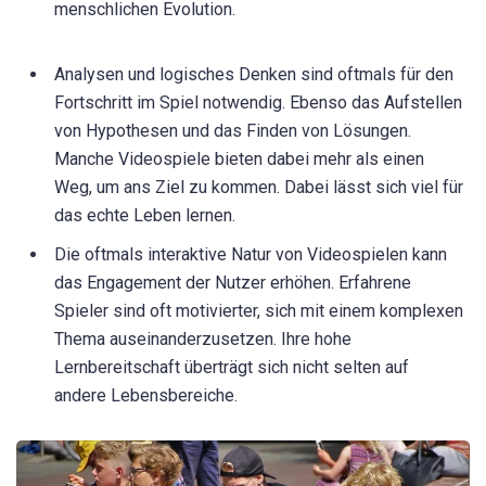
menschlichen Evolution.
Analysen und logisches Denken sind oftmals für den
Fortschritt im Spiel notwendig. Ebenso das Aufstellen
von Hypothesen und das Finden von Lösungen.
Manche Videospiele bieten dabei mehr als einen
Weg, um ans Ziel zu kommen. Dabei lässt sich viel für
das echte Leben lernen.
Die oftmals interaktive Natur von Videospielen kann
das Engagement der Nutzer erhöhen. Erfahrene
Spieler sind oft motivierter, sich mit einem komplexen
Thema auseinanderzusetzen. Ihre hohe
Lernbereitschaft überträgt sich nicht selten auf
andere Lebensbereiche.