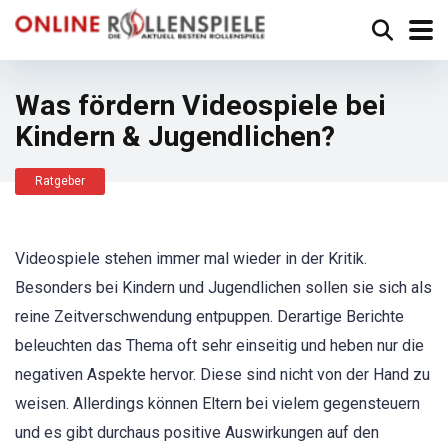
Was fördern Videospiele bei
Kindern & Jugendlichen?
Ratgeber
Videospiele stehen immer mal wieder in der Kritik.
Besonders bei Kindern und Jugendlichen sollen sie sich als
reine Zeitverschwendung entpuppen. Derartige Berichte
beleuchten das Thema oft sehr einseitig und heben nur die
negativen Aspekte hervor. Diese sind nicht von der Hand zu
weisen. Allerdings können Eltern bei vielem gegensteuern
und es gibt durchaus positive Auswirkungen auf den