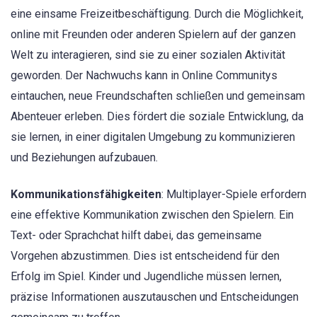
eine einsame Freizeitbeschäftigung. Durch die Möglichkeit,
online mit Freunden oder anderen Spielern auf der ganzen
Welt zu interagieren, sind sie zu einer sozialen Aktivität
geworden. Der Nachwuchs kann in Online Communitys
eintauchen, neue Freundschaften schließen und gemeinsam
Abenteuer erleben. Dies fördert die soziale Entwicklung, da
sie lernen, in einer digitalen Umgebung zu kommunizieren
und Beziehungen aufzubauen.
Kommunikationsfähigkeiten
: Multiplayer-Spiele erfordern
eine effektive Kommunikation zwischen den Spielern. Ein
Text- oder Sprachchat hilft dabei, das gemeinsame
Vorgehen abzustimmen. Dies ist entscheidend für den
Erfolg im Spiel. Kinder und Jugendliche müssen lernen,
präzise Informationen auszutauschen und Entscheidungen