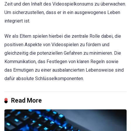
Zeit und den Inhalt des Videospielkonsums zu überwachen.
Um sicherzustellen, dass er in ein ausgewogenes Leben
integriert ist.
Wir als Eltern spielen hierbei die zentrale Rolle dabei, die
positiven Aspekte von Videospielen zu fördern und
gleichzeitig die potenziellen Gefahren zu minimieren. Die
Kommunikation, das Festlegen von klaren Regeln sowie
das Ermutigen zu einer ausbalancierten Lebensweise sind
dafür absolute Schlüsselkomponenten.
Read More