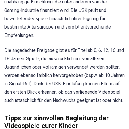
unabhängige Einrichtung, die unter anderem von der
Gaming-Industrie finanziert wird. Die USK prüft und
bewertet Videospiele hinsichtlich ihrer Eignung für
bestimmte Altersgruppen und vergibt entsprechende
Empfehlungen.
Die angedachte Freigabe gibt es für Titel ab 0, 6, 12, 16 und
18 Jahren. Spiele, die ausdrücklich nur von älteren
Jugendlichen oder Volljährigen verwendet werden sollten,
werden ebenso farblich hervorgehoben (bspw. ab 18 Jahren
in Signal-Rot). Dank der USK-Einstufung können Eltern auf
den ersten Blick erkennen, ob das vorliegende Videospiel
auch tatsächlich für den Nachwuchs geeignet ist oder nicht.
Tipps zur sinnvollen Begleitung der
Videospiele eurer Kinder