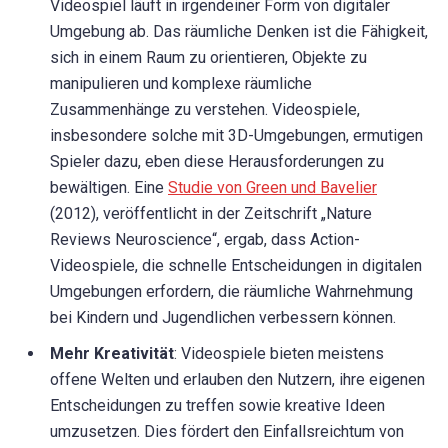
Videospiel läuft in irgendeiner Form von digitaler
Umgebung ab. Das räumliche Denken ist die Fähigkeit,
sich in einem Raum zu orientieren, Objekte zu
manipulieren und komplexe räumliche
Zusammenhänge zu verstehen. Videospiele,
insbesondere solche mit 3D-Umgebungen, ermutigen
Spieler dazu, eben diese Herausforderungen zu
bewältigen. Eine
Studie von Green und Bavelier
(2012), veröffentlicht in der Zeitschrift „Nature
Reviews Neuroscience“, ergab, dass Action-
Videospiele, die schnelle Entscheidungen in digitalen
Umgebungen erfordern, die räumliche Wahrnehmung
bei Kindern und Jugendlichen verbessern können.
Mehr Kreativität
: Videospiele bieten meistens
offene Welten und erlauben den Nutzern, ihre eigenen
Entscheidungen zu treffen sowie kreative Ideen
umzusetzen. Dies fördert den Einfallsreichtum von