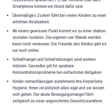
Smartphone können ein Grund dafür sein.
Übermäßiges Zocken führt bei vielen Kindern zu einer
erhöhten Reizbarkeit.
Ab einem gewissen Punkt kommt es zu einer starken
sozialen Isolation. Die eigenen vier Wände werden
kaum noch verlassen. Die Freunde des Kindes gibt es
nur noch online.
Schlafmangel und Schlafstörungen sind weitere
Indizien. Dasselbe gilt für spürbare
Konzentrationsprobleme bei einfachsten Aufgaben.
Kinder vernachlässigen zunehmend ihre körperliche
Hygiene. Ihnen ist plötzlich alles egal und sie lassen
sich gehen. Der akute Bewegungsmangel führt
zeitgleich zu einer ungewohnten Gewichtszunahme.