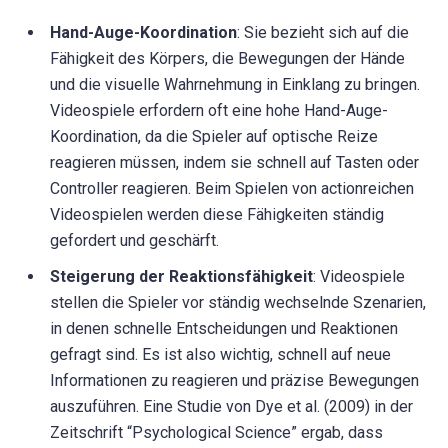
Hand-Auge-Koordination
: Sie bezieht sich auf die
Fähigkeit des Körpers, die Bewegungen der Hände
und die visuelle Wahrnehmung in Einklang zu bringen.
Videospiele erfordern oft eine hohe Hand-Auge-
Koordination, da die Spieler auf optische Reize
reagieren müssen, indem sie schnell auf Tasten oder
Controller reagieren. Beim Spielen von actionreichen
Videospielen werden diese Fähigkeiten ständig
gefordert und geschärft.
Steigerung der Reaktionsfähigkeit
: Videospiele
stellen die Spieler vor ständig wechselnde Szenarien,
in denen schnelle Entscheidungen und Reaktionen
gefragt sind. Es ist also wichtig, schnell auf neue
Informationen zu reagieren und präzise Bewegungen
auszuführen. Eine Studie von Dye et al. (2009) in der
Zeitschrift “Psychological Science” ergab, dass