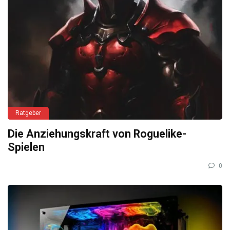
Ratgeber
Die Anziehungskraft von Roguelike-
Spielen
0