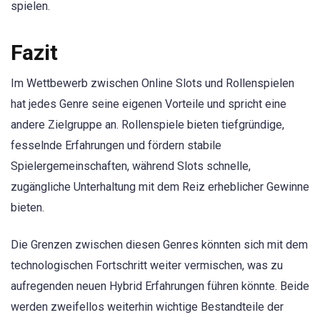
spielen.
Fazit
Im Wettbewerb zwischen Online Slots und Rollenspielen
hat jedes Genre seine eigenen Vorteile und spricht eine
andere Zielgruppe an. Rollenspiele bieten tiefgründige,
fesselnde Erfahrungen und fördern stabile
Spielergemeinschaften, während Slots schnelle,
zugängliche Unterhaltung mit dem Reiz erheblicher Gewinne
bieten.
Die Grenzen zwischen diesen Genres könnten sich mit dem
technologischen Fortschritt weiter vermischen, was zu
aufregenden neuen Hybrid Erfahrungen führen könnte. Beide
werden zweifellos weiterhin wichtige Bestandteile der