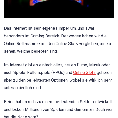
Das Internet ist sein eigenes Imperium, und zwar
besonders im Gaming Bereich. Deswegen haben wir die
Online Rollenspiele mit den Online Slots verglichen, um zu
sehen, welche beliebter sind.
Im Internet gibt es einfach alles, sei es Filme, Musik oder
auch Spiele. Rollenspiele (RPGs) und
Online Slots
gehören
aber zu den beliebtesten Optionen, wobei sie wirklich sehr
unterschiedlich sind.
Beide haben sich zu einem bedeutenden Sektor entwickelt
und locken Millionen von Spielern und Gamern an. Doch wer
hat die Nase vorn?