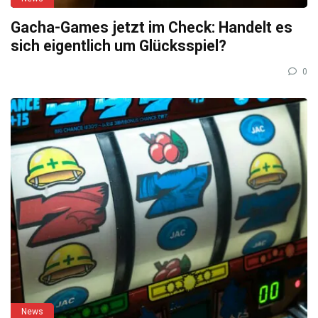
Gacha-Games jetzt im Check: Handelt es
sich eigentlich um Glücksspiel?
0
News