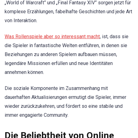
„World of Warcraft” und „Final Fantasy XIV” sorgen jetzt für
komplexe Erzählungen, fabelhafte Geschichten und jede Art
von Interaktion.
Was Rollenspiele aber so interessant macht
, ist, dass sie
die Spieler in fantastische Welten entführen, in denen sie
Beziehungen zu anderen Spielern aufbauen müssen,
legendäre Missionen erfüllen und neue Identitäten
annehmen können.
Die soziale Komponente im Zusammenhang mit
dauerhaften Aktualisierungen ermutigt die Spieler, immer
wieder zurückzukehren, und fördert so eine stabile und
immer engagierte Community.
Die Beliebtheit von Online