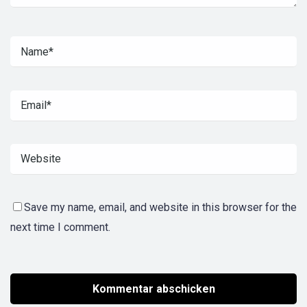
Save my name, email, and website in this browser for the
next time I comment.