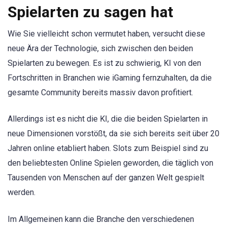
Spielarten zu sagen hat
Wie Sie vielleicht schon vermutet haben, versucht diese
neue Ära der Technologie, sich zwischen den beiden
Spielarten zu bewegen. Es ist zu schwierig, KI von den
Fortschritten in Branchen wie iGaming fernzuhalten, da die
gesamte Community bereits massiv davon profitiert.
Allerdings ist es nicht die KI, die die beiden Spielarten in
neue Dimensionen vorstößt, da sie sich bereits seit über 20
Jahren online etabliert haben. Slots zum Beispiel sind zu
den beliebtesten Online Spielen geworden, die täglich von
Tausenden von Menschen auf der ganzen Welt gespielt
werden.
Im Allgemeinen kann die Branche den verschiedenen