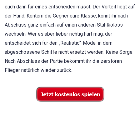
euch dann für eines entscheiden müsst. Der Vorteil liegt auf
der Hand: Kontern die Gegner eure Klasse, könnt ihr nach
Abschuss ganz einfach auf einen anderen Stahlkoloss
wechseln. Wer es aber lieber richtig hart mag, der
entscheidet sich für den „Realistic“-Mode, in dem
abgeschossene Schiffe nicht ersetzt werden. Keine Sorge:
Nach Abschluss der Partie bekommt ihr die zerstören
Flieger natürlich wieder zurück.