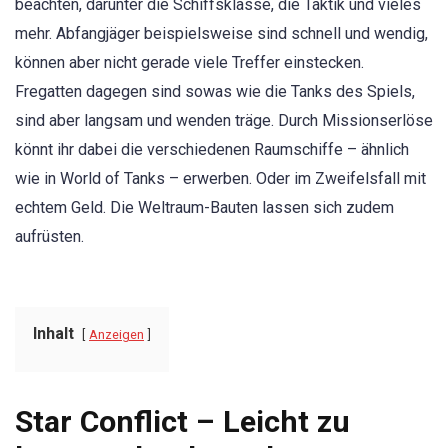
beachten, darunter die Schiffsklasse, die Taktik und vieles
mehr. Abfangjäger beispielsweise sind schnell und wendig,
können aber nicht gerade viele Treffer einstecken.
Fregatten dagegen sind sowas wie die Tanks des Spiels,
sind aber langsam und wenden träge. Durch Missionserlöse
könnt ihr dabei die verschiedenen Raumschiffe – ähnlich
wie in World of Tanks – erwerben. Oder im Zweifelsfall mit
echtem Geld. Die Weltraum-Bauten lassen sich zudem
aufrüsten.
Inhalt
Anzeigen
Star Conflict – Leicht zu