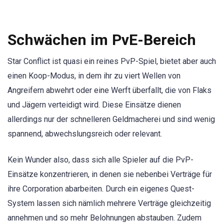
Schwächen im PvE-Bereich
Star Conflict ist quasi ein reines PvP-Spiel, bietet aber auch
einen Koop-Modus, in dem ihr zu viert Wellen von
Angreifern abwehrt oder eine Werft überfallt, die von Flaks
und Jägern verteidigt wird. Diese Einsätze dienen
allerdings nur der schnelleren Geldmacherei und sind wenig
spannend, abwechslungsreich oder relevant.
Kein Wunder also, dass sich alle Spieler auf die PvP-
Einsätze konzentrieren, in denen sie nebenbei Verträge für
ihre Corporation abarbeiten. Durch ein eigenes Quest-
System lassen sich nämlich mehrere Verträge gleichzeitig
annehmen und so mehr Belohnungen abstauben. Zudem