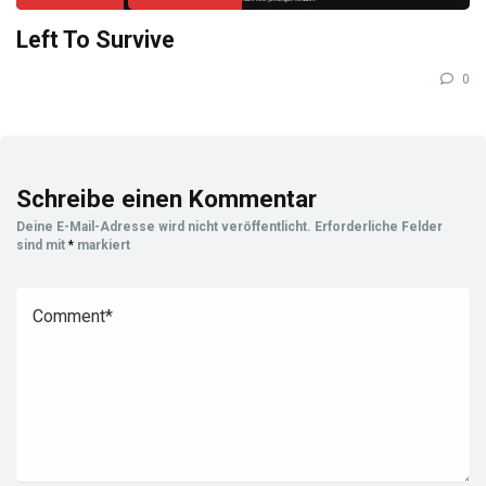
Left To Survive
0
Schreibe einen Kommentar
Deine E-Mail-Adresse wird nicht veröffentlicht.
Erforderliche Felder
sind mit
*
markiert