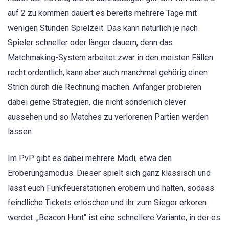
auf 2 zu kommen dauert es bereits mehrere Tage mit
wenigen Stunden Spielzeit. Das kann natürlich je nach
Spieler schneller oder länger dauern, denn das
Matchmaking-System arbeitet zwar in den meisten Fällen
recht ordentlich, kann aber auch manchmal gehörig einen
Strich durch die Rechnung machen. Anfänger probieren
dabei gerne Strategien, die nicht sonderlich clever
aussehen und so Matches zu verlorenen Partien werden
lassen.
Im PvP gibt es dabei mehrere Modi, etwa den
Eroberungsmodus. Dieser spielt sich ganz klassisch und
lässt euch Funkfeuerstationen erobern und halten, sodass
feindliche Tickets erlöschen und ihr zum Sieger erkoren
werdet. „Beacon Hunt“ ist eine schnellere Variante, in der es