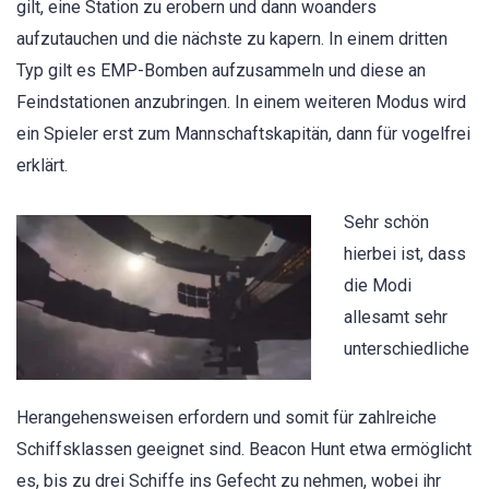
gilt, eine Station zu erobern und dann woanders
aufzutauchen und die nächste zu kapern. In einem dritten
Typ gilt es EMP-Bomben aufzusammeln und diese an
Feindstationen anzubringen. In einem weiteren Modus wird
ein Spieler erst zum Mannschaftskapitän, dann für vogelfrei
erklärt.
Sehr schön
hierbei ist, dass
die Modi
allesamt sehr
unterschiedliche
Herangehensweisen erfordern und somit für zahlreiche
Schiffsklassen geeignet sind. Beacon Hunt etwa ermöglicht
es, bis zu drei Schiffe ins Gefecht zu nehmen, wobei ihr