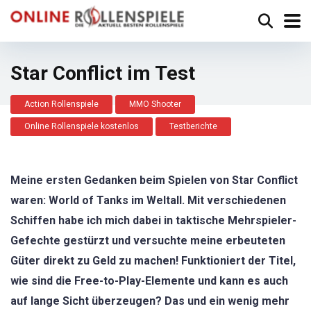
Star Conflict im Test
Action Rollenspiele
MMO Shooter
Online Rollenspiele kostenlos
Testberichte
Meine ersten Gedanken beim Spielen von Star Conflict
waren: World of Tanks im Weltall. Mit verschiedenen
Schiffen habe ich mich dabei in taktische Mehrspieler-
Gefechte gestürzt und versuchte meine erbeuteten
Güter direkt zu Geld zu machen! Funktioniert der Titel,
wie sind die Free-to-Play-Elemente und kann es auch
auf lange Sicht überzeugen? Das und ein wenig mehr