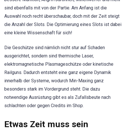
sind ebenfalls mit von der Partie. Am Anfang ist die
Auswahl noch recht überschaubar, doch mit der Zeit steigt
die Anzahl der Slots. Die Optimierung eines Slots ist dabei
eine kleine Wissenschaft für sich!
Die Geschütze sind nämlich nicht stur auf Schaden
ausgerichtet, sondern sind thermische Laser,
elektromagnetische Plasmageschütze oder kinetische
Railguns. Dadurch entsteht eine ganz eigene Dynamik
innerhalb der Systeme, wodurch Min-Maxing ganz
besonders stark im Vordergrund steht. Die dazu
notwendige Ausrüstung gibt es als Zufallsbeute nach
schlachten oder gegen Credits im Shop.
Etwas Zeit muss sein