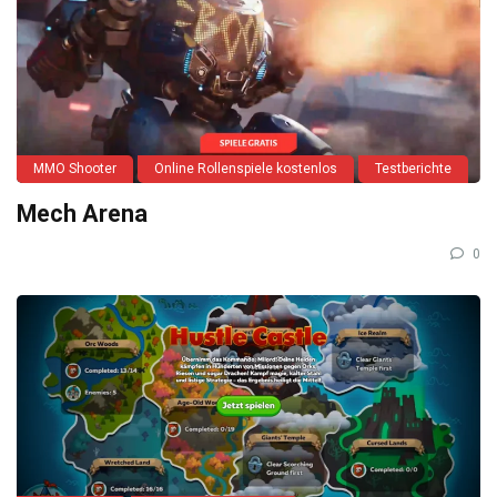
MMO Shooter
Online Rollenspiele kostenlos
Testberichte
Mech Arena
0