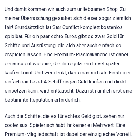
Und damit kommen wir auch zum unliebsamen Shop. Zu
meiner Überraschung gestaltet sich dieser sogar ziemlich
fair! Grundsätzlich ist Star Conflict komplett kostenlos
spielbar. Für ein paar echte Euros gibt es zwar Gold für
Schiffe und Ausrüstung, die sich aber auch einfach so
erspielen lassen. Eine Premium-Plasmakanone ist dabei
genauso gut wie eine, die ihr regulär ein Level später
kaufen könnt. Und wer denkt, dass man sich als Einsteiger
einfach ein Level-4-Schiff gegen Geld kaufen und direkt
einsetzen kann, wird enttäuscht: Dazu ist nämlich erst eine
bestimmte Reputation erforderlich.
Auch die Schiffe, die es für echtes Geld gibt, sehen nur
cooler aus. Spielerisch habt ihr keinerlei Mehrwert. Eine
Premium-Mitgliedschaft ist dabei der einzig echte Vorteil,