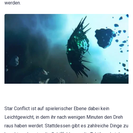
werden.
Star Conflict ist auf spielerischer Ebene dabei kein
Leichtgewicht, in dem ihr nach wenigen Minuten den Dreh
raus haben werdet. Stattdessen gibt es zahlreiche Dinge zu