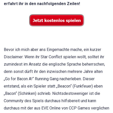
erfahrt ihr in den nachfolgenden Zeilen!
Bevor ich mich aber ans Eingemachte mache, ein kurzer
Disclaimer: Wenn ihr Star Conflict spielen wollt, solltet ihr
zumindest im Ansatz die englische Sprache beherrschen,
denn sonst dürft ihr den inzwischen mehrere Jahre alten
„Go for Bacon A!“ Running Gang nacherleben. Dieser
entstand, als ein Spieler statt „Beacon“ (Funkfeuer) eben
„Bacon“ (Schinken) schrieb. Nichtsdestoweniger ist die
Community des Spiels durchaus hilfsbereit und kann
durchaus mit der aus EVE Online von CCP Games verglichen