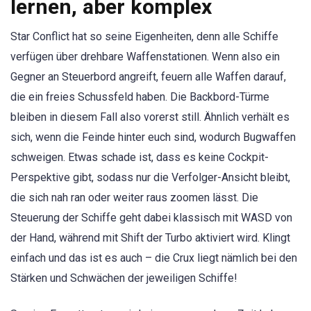
lernen, aber komplex
Star Conflict hat so seine Eigenheiten, denn alle Schiffe
verfügen über drehbare Waffenstationen. Wenn also ein
Gegner an Steuerbord angreift, feuern alle Waffen darauf,
die ein freies Schussfeld haben. Die Backbord-Türme
bleiben in diesem Fall also vorerst still. Ähnlich verhält es
sich, wenn die Feinde hinter euch sind, wodurch Bugwaffen
schweigen. Etwas schade ist, dass es keine Cockpit-
Perspektive gibt, sodass nur die Verfolger-Ansicht bleibt,
die sich nah ran oder weiter raus zoomen lässt. Die
Steuerung der Schiffe geht dabei klassisch mit WASD von
der Hand, während mit Shift der Turbo aktiviert wird. Klingt
einfach und das ist es auch – die Crux liegt nämlich bei den
Stärken und Schwächen der jeweiligen Schiffe!