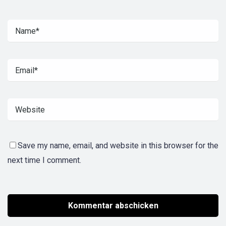
Save my name, email, and website in this browser for the
next time I comment.