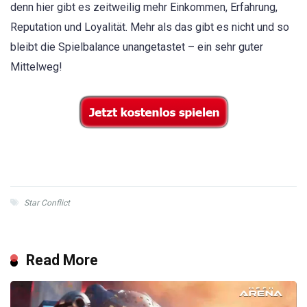
denn hier gibt es zeitweilig mehr Einkommen, Erfahrung,
Reputation und Loyalität. Mehr als das gibt es nicht und so
bleibt die Spielbalance unangetastet – ein sehr guter
Mittelweg!
Star Conflict
Read More