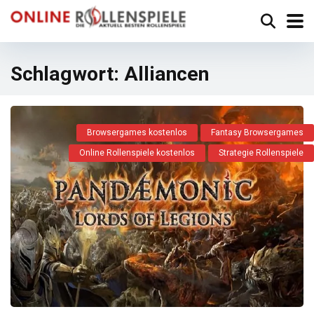
Schlagwort:
Alliancen
Browsergames kostenlos
Fantasy Browsergames
Online Rollenspiele kostenlos
Strategie Rollenspiele