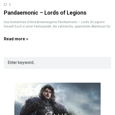
0
Pandaemonic – Lords of Legions
Das kostenlose Online-Browsergame Pandaemonic – Lords of Legions
fesselt Euch in einer Fantasywelt, die zahlreiche, spannende Abenteuer für
...
Read more »