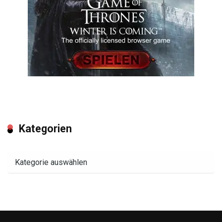
Kategorien
Kategorien