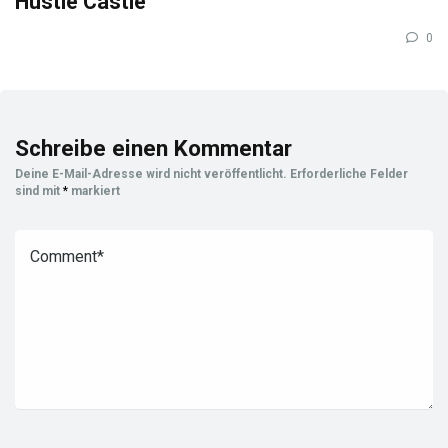
Hustle Castle
0
Schreibe einen Kommentar
Deine E-Mail-Adresse wird nicht veröffentlicht.
Erforderliche Felder
sind mit
*
markiert