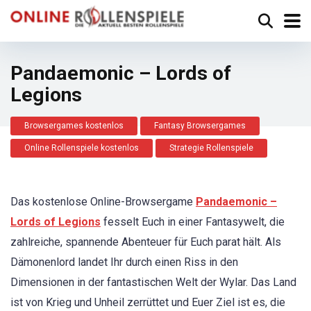
Pandaemonic – Lords of
Legions
Browsergames kostenlos
Fantasy Browsergames
Online Rollenspiele kostenlos
Strategie Rollenspiele
Das kostenlose Online-Browsergame
Pandaemonic –
Lords of Legions
fesselt Euch in einer Fantasywelt, die
zahlreiche, spannende Abenteuer für Euch parat hält. Als
Dämonenlord landet Ihr durch einen Riss in den
Dimensionen in der fantastischen Welt der Wylar. Das Land
ist von Krieg und Unheil zerrüttet und Euer Ziel ist es, die