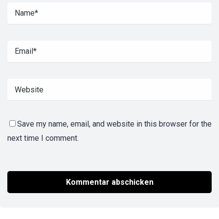
Save my name, email, and website in this browser for the
next time I comment.