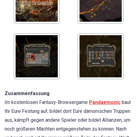
Zusammenfassung
Im kostenlosen Fantasy-Browsergame
Pandaemonic
baut
Ihr Eure Festung auf, bildet dort Eure dämonischen Truppen
aus, kämpft gegen andere Spieler oder bildet Allianzen, um
noch größeren Mächten entgegenstehen zu können. Nach