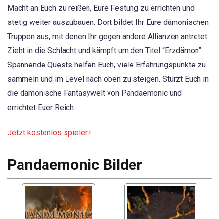
Macht an Euch zu reißen, Eure Festung zu errichten und
stetig weiter auszubauen. Dort bildet Ihr Eure dämonischen
Truppen aus, mit denen Ihr gegen andere Allianzen antretet.
Zieht in die Schlacht und kämpft um den Titel “Erzdämon”.
Spannende Quests helfen Euch, viele Erfahrungspunkte zu
sammeln und im Level nach oben zu steigen. Stürzt Euch in
die dämonische Fantasywelt von Pandaemonic und
errichtet Euer Reich.
Jetzt kostenlos spielen!
Pandaemonic Bilder