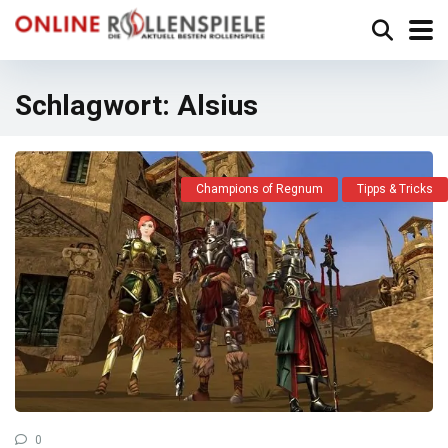
Schlagwort:
Alsius
Champions of Regnum
Tipps & Tricks
0