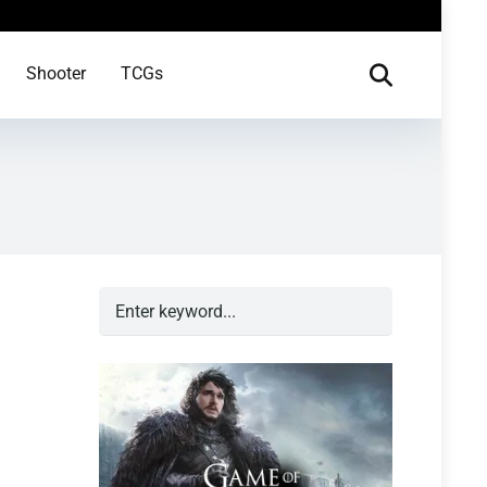
Shooter
TCGs