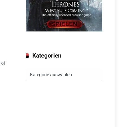
Kategorien
 of
Kategorien