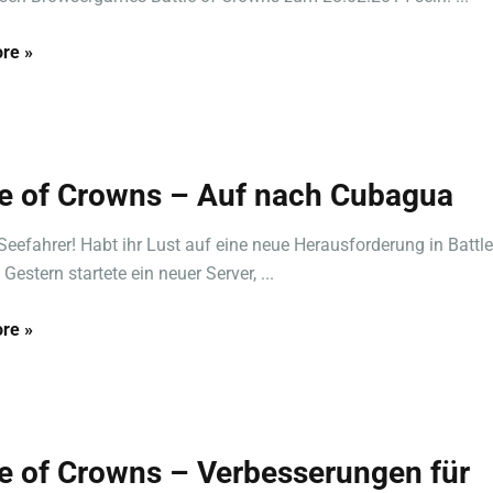
re »
le of Crowns – Auf nach Cubagua
 Seefahrer! Habt ihr Lust auf eine neue Herausforderung in Battle
estern startete ein neuer Server, ...
re »
le of Crowns – Verbesserungen für