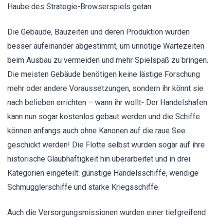
Haube des Strategie-Browserspiels getan:
Die Gebäude, Bauzeiten und deren Produktion wurden
besser aufeinander abgestimmt, um unnötige Wartezeiten
beim Ausbau zu vermeiden und mehr Spielspaß zu bringen.
Die meisten Gebäude benötigen keine lästige Forschung
mehr oder andere Voraussetzungen, sondern ihr könnt sie
nach belieben errichten – wann ihr wollt- Der Handelshafen
kann nun sogar kostenlos gebaut werden und die Schiffe
können anfangs auch ohne Kanonen auf die raue See
geschickt werden! Die Flotte selbst wurden sogar auf ihre
historische Glaubhaftigkeit hin überarbeitet und in drei
Kategorien eingeteilt: günstige Handelsschiffe, wendige
Schmugglerschiffe und starke Kriegsschiffe.
Auch die Versorgungsmissionen wurden einer tiefgreifend