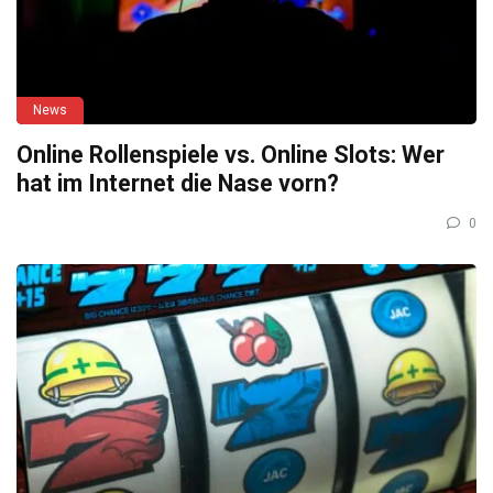
News
Online Rollenspiele vs. Online Slots: Wer
hat im Internet die Nase vorn?
0