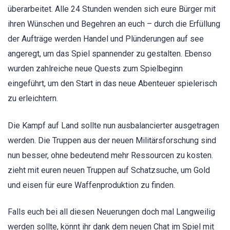
überarbeitet. Alle 24 Stunden wenden sich eure Bürger mit
ihren Wünschen und Begehren an euch – durch die Erfüllung
der Aufträge werden Handel und Plünderungen auf see
angeregt, um das Spiel spannender zu gestalten. Ebenso
wurden zahlreiche neue Quests zum Spielbeginn
eingeführt, um den Start in das neue Abenteuer spielerisch
zu erleichtern.
Die Kampf auf Land sollte nun ausbalancierter ausgetragen
werden. Die Truppen aus der neuen Militärsforschung sind
nun besser, ohne bedeutend mehr Ressourcen zu kosten.
zieht mit euren neuen Truppen auf Schatzsuche, um Gold
und eisen für eure Waffenproduktion zu finden.
Falls euch bei all diesen Neuerungen doch mal Langweilig
werden sollte, könnt ihr dank dem neuen Chat im Spiel mit