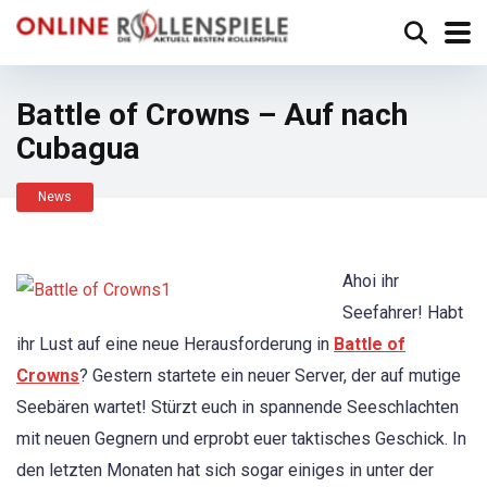
Battle of Crowns – Auf nach
Cubagua
News
Ahoi ihr
Seefahrer! Habt
ihr Lust auf eine neue Herausforderung in
Battle of
Crowns
? Gestern startete ein neuer Server, der auf mutige
Seebären wartet! Stürzt euch in spannende Seeschlachten
mit neuen Gegnern und erprobt euer taktisches Geschick. In
den letzten Monaten hat sich sogar einiges in unter der