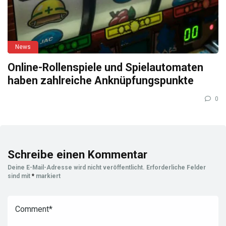
News
Online-Rollenspiele und Spielautomaten
haben zahlreiche Anknüpfungspunkte
0
Schreibe einen Kommentar
Deine E-Mail-Adresse wird nicht veröffentlicht.
Erforderliche Felder
sind mit
*
markiert