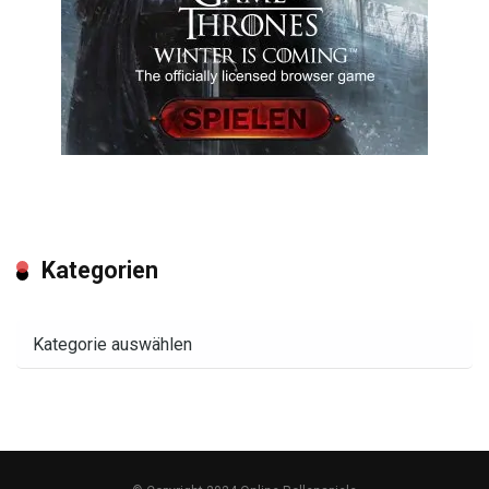
Kategorien
Kategorien