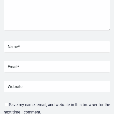
Save my name, email, and website in this browser for the
next time I comment.