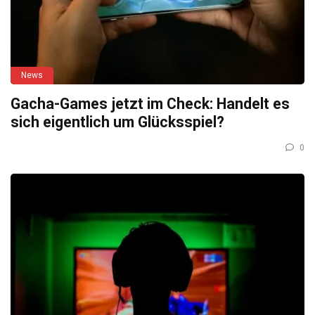
News
Gacha-Games jetzt im Check: Handelt es
sich eigentlich um Glücksspiel?
0