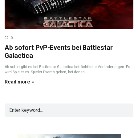
0
Ab sofort PvP-Events bei Battlestar
Galactica
Ab sofort gibt es bei Battlestar Galactica beträchtliche Veränderungen. Es
wird Spieler vs. Spieler Events geben, bei denen ...
Read more »