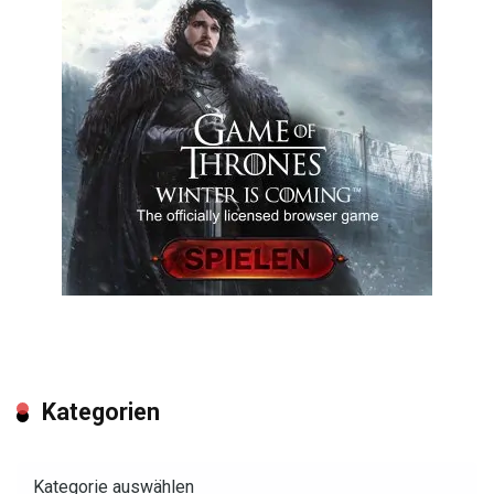
Kategorien
Kategorien