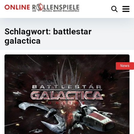
Schlagwort:
battlestar
galactica
News