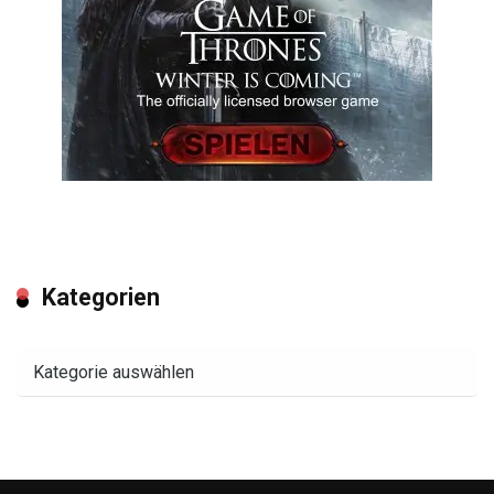
Kategorien
Kategorien