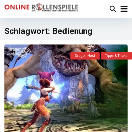
Schlagwort:
Bedienung
Dragon Nest
Tipps & Tricks