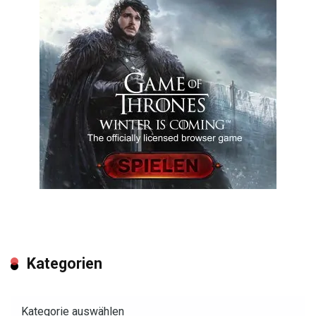
Kategorien
Kategorien