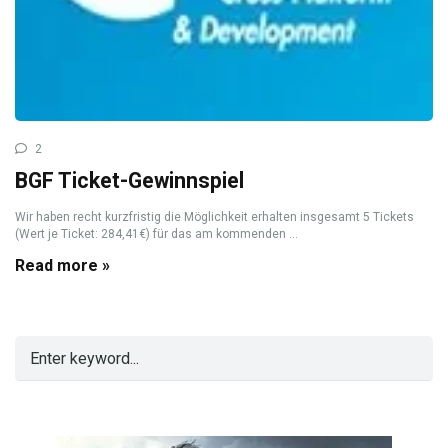
2
BGF Ticket-Gewinnspiel
Wir haben recht kurzfristig die Möglichkeit erhalten insgesamt 5 Tickets
(Wert je Ticket: 284,41€) für das am kommenden ...
Read more »