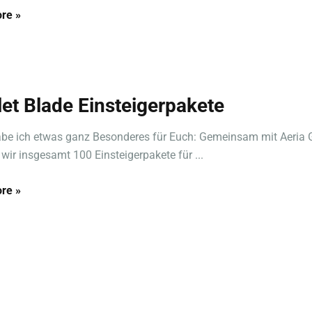
re »
let Blade Einsteigerpakete
abe ich etwas ganz Besonderes für Euch: Gemeinsam mit Aeria
 wir insgesamt 100 Einsteigerpakete für ...
re »