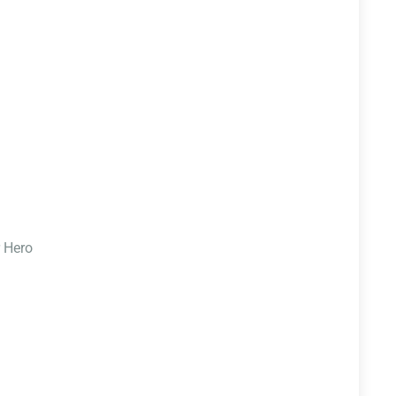
r Hero