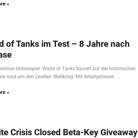
re »
d of Tanks im Test – 8 Jahre nach
ase
enlose Onlinespiel World of Tanks basiert auf der historischen
te rund um den zweiten Weltkrieg. Mit detailgetreuen ...
re »
nite Crisis Closed Beta-Key Giveaway