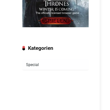
Kategorien
Kategorien