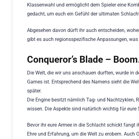
Klassenwahl und ermöglicht dem Spieler eine Kombin
gedacht, um euch ein Gefühl der ultimaten Schlach
Abgesehen davon dürft ihr auch entscheiden, wohe
gibt es auch regionsspezifische Anpassungen, was 
Conqueror’s Blade – Boo
Die Welt, die wir uns anschauen durften, wurde in 
Games ist. Entsprechend des Namens sieht die Welt
später.
Die Engine besitzt nämlich Tag- und Nachtzyklen, 
wissen. Die Aspekte sind natürlich wichtig für eure
Bevor ihr eure Armee in die Schlacht schickt fangt
Ehre und Erfahrung, um die Welt zu erobern. Auch Op