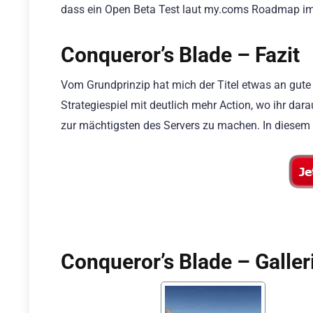
dass ein Open Beta Test laut my.coms Roadmap im M
Conqueror’s Blade – Fazit
Vom Grundprinzip hat mich der Titel etwas an gute a
Strategiespiel mit deutlich mehr Action, wo ihr dar
zur mächtigsten des Servers zu machen. In diesem Fa
Conqueror’s Blade – Galler