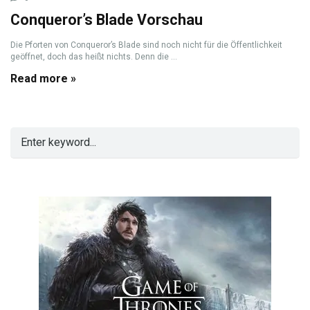
Conqueror’s Blade Vorschau
Die Pforten von Conqueror’s Blade sind noch nicht für die Öffentlichkeit
geöffnet, doch das heißt nichts. Denn die ...
Read more »