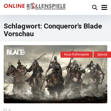
Schlagwort:
Conqueror’s Blade
Vorschau
Neue Rollenspiele
Special
0