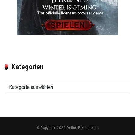
Kategorien
Kategorien
© Copyright 2024 Online Rollenspiele