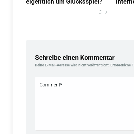
eigentlich um Glücksspiel?
Intern
0
Schreibe einen Kommentar
Deine E-Mail-Adresse wird nicht veröffentlicht.
Erforderliche 