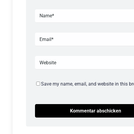
Save my name, email, and website in this br