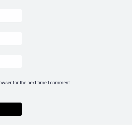
owser for the next time I comment.