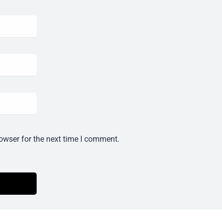
owser for the next time I comment.