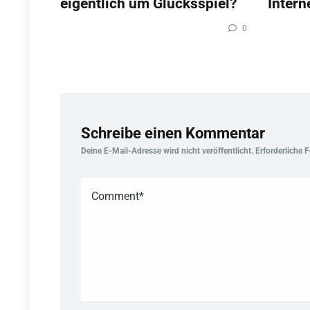
eigentlich um Glücksspiel?
Intern
0
Schreibe einen Kommentar
Deine E-Mail-Adresse wird nicht veröffentlicht.
Erforderliche 