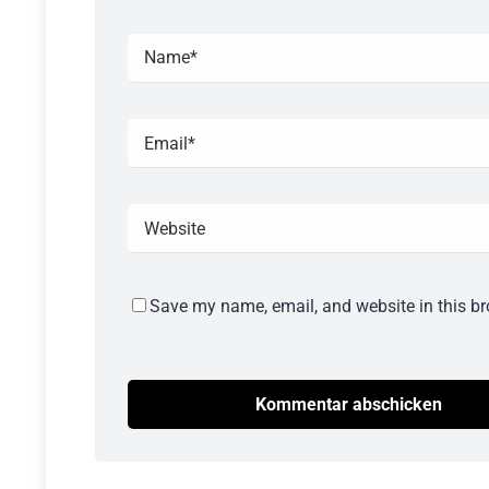
Save my name, email, and website in this br