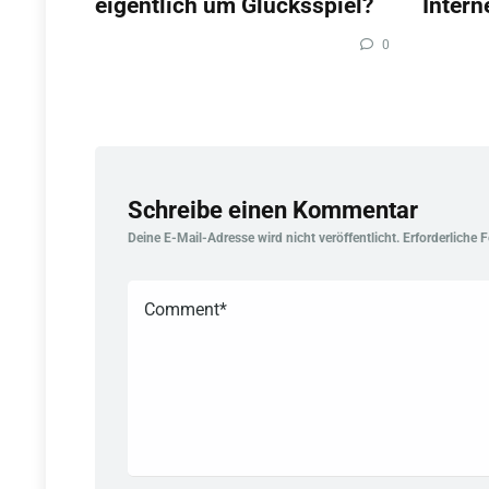
eigentlich um Glücksspiel?
Intern
0
Schreibe einen Kommentar
Deine E-Mail-Adresse wird nicht veröffentlicht.
Erforderliche 