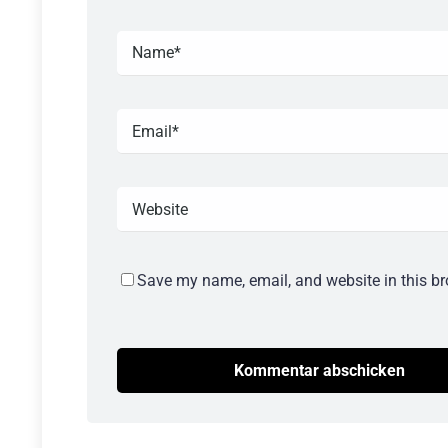
Save my name, email, and website in this br