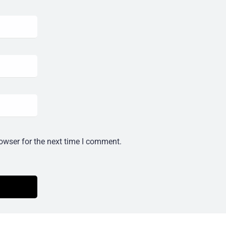
owser for the next time I comment.