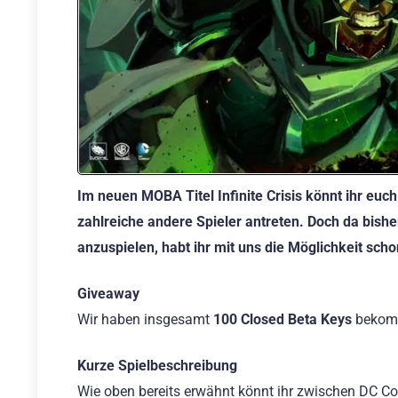
Im neuen MOBA Titel Infinite Crisis könnt ihr eu
zahlreiche andere Spieler antreten. Doch da bish
anzuspielen, habt ihr mit uns die Möglichkeit scho
Giveaway
Wir haben insgesamt
100 Closed Beta Keys
bekomm
Kurze Spielbeschreibung
Wie oben bereits erwähnt könnt ihr zwischen DC C