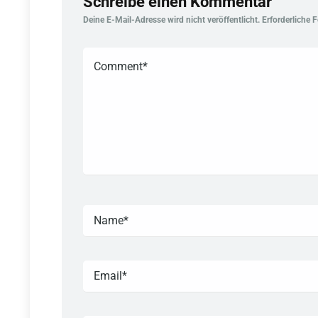
Schreibe einen Kommentar
Deine E-Mail-Adresse wird nicht veröffentlicht.
Erforderliche 