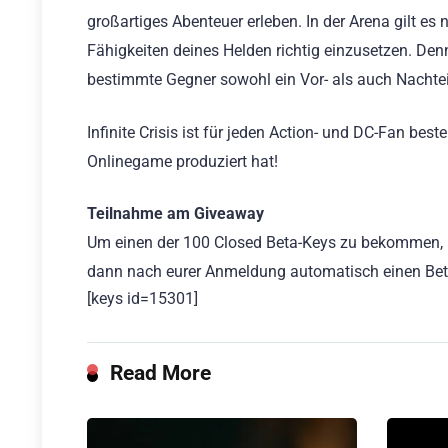
großartiges Abenteuer erleben. In der Arena gilt es
Fähigkeiten deines Helden richtig einzusetzen. Den
bestimmte Gegner sowohl ein Vor- als auch Nachteil
Infinite Crisis ist für jeden Action- und DC-Fan best
Onlinegame produziert hat!
Teilnahme am Giveaway
Um einen der 100 Closed Beta-Keys zu bekommen, müs
dann nach eurer Anmeldung automatisch einen Bet
[keys id=15301]
Read More