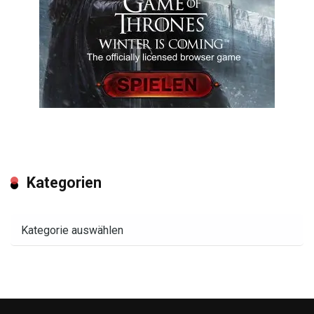
Kategorien
Kategorien