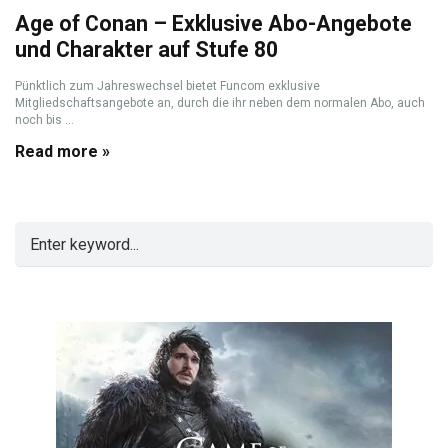
Age of Conan – Exklusive Abo-Angebote
und Charakter auf Stufe 80
Pünktlich zum Jahreswechsel bietet Funcom exklusive
Mitgliedschaftsangebote an, durch die ihr neben dem normalen Abo, auch
noch bis ...
Read more »