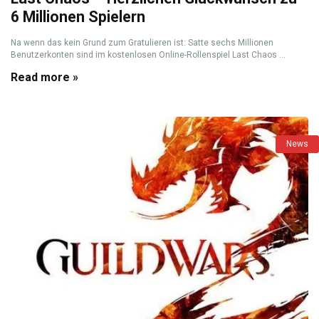
6 Millionen Spielern
Na wenn das kein Grund zum Gratulieren ist: Satte sechs Millionen
Benutzerkonten sind im kostenlosen Online-Rollenspiel Last Chaos ...
Read more »
News