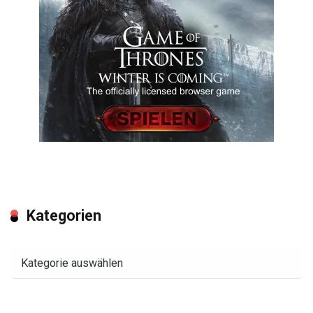
Kategorien
Kategorien