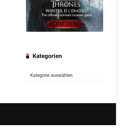
Kategorien
Kategorien