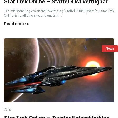
Star Trek Online – Staffel 8 ist verfügbar
Die mit Spannung erwartete Erweiterung “Staffel 8: Die Sphäre” für Star Trek
Online ist endlich online und entführt ...
Read more »
News
0