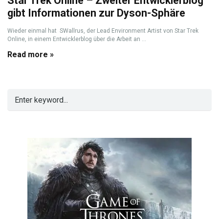
Star Trek Online – Zweiter Entwicklerblog
gibt Informationen zur Dyson-Sphäre
Wieder einmal hat SWallrus, der Lead Environment Artist von Star Trek
Online, in einem Entwicklerblog über die Arbeit an ...
Read more »