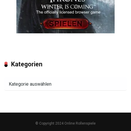
Kategorien
Kategorien
© Copyright 2024 Online Rollenspiele