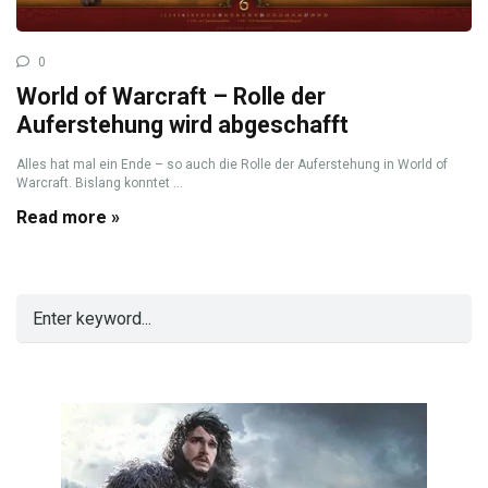
0
World of Warcraft – Rolle der
Auferstehung wird abgeschafft
Alles hat mal ein Ende – so auch die Rolle der Auferstehung in World of
Warcraft. Bislang konntet ...
Read more »