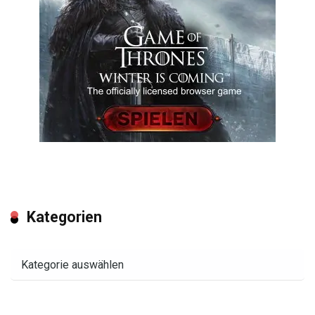
Kategorien
Kategorien