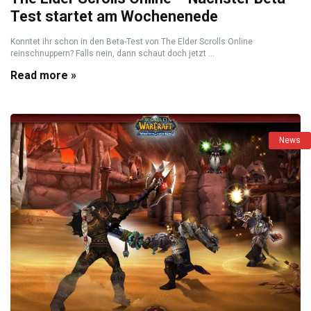
Test startet am Wochenenede
Konntet ihr schon in den Beta-Test von The Elder Scrolls Online
reinschnuppern? Falls nein, dann schaut doch jetzt ...
Read more »
News