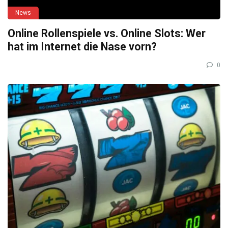
News
Online Rollenspiele vs. Online Slots: Wer
hat im Internet die Nase vorn?
0