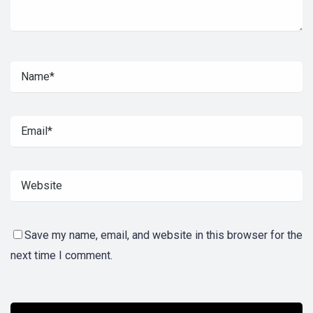
Save my name, email, and website in this browser for the
next time I comment.