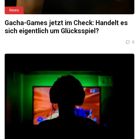
News
Gacha-Games jetzt im Check: Handelt es
sich eigentlich um Glücksspiel?
0