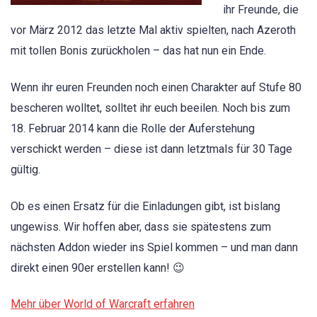
ihr Freunde, die
vor März 2012 das letzte Mal aktiv spielten, nach Azeroth
mit tollen Bonis zurückholen – das hat nun ein Ende.
Wenn ihr euren Freunden noch einen Charakter auf Stufe 80
bescheren wolltet, solltet ihr euch beeilen. Noch bis zum
18. Februar 2014 kann die Rolle der Auferstehung
verschickt werden – diese ist dann letztmals für 30 Tage
gültig.
Ob es einen Ersatz für die Einladungen gibt, ist bislang
ungewiss. Wir hoffen aber, dass sie spätestens zum
nächsten Addon wieder ins Spiel kommen – und man dann
direkt einen 90er erstellen kann! 😉
Mehr über World of Warcraft erfahren