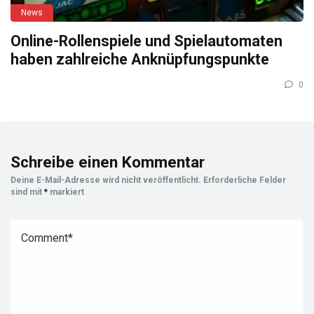
News
Online-Rollenspiele und Spielautomaten
haben zahlreiche Anknüpfungspunkte
0
Schreibe einen Kommentar
Deine E-Mail-Adresse wird nicht veröffentlicht.
Erforderliche Felder
sind mit
*
markiert