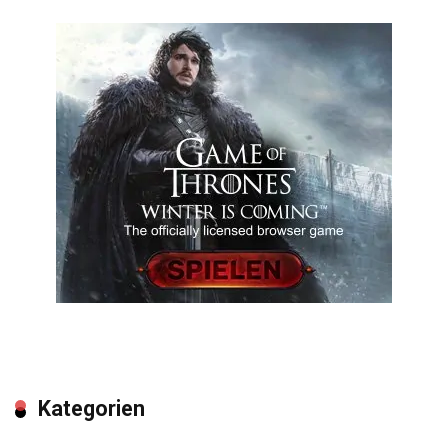
Kategorien