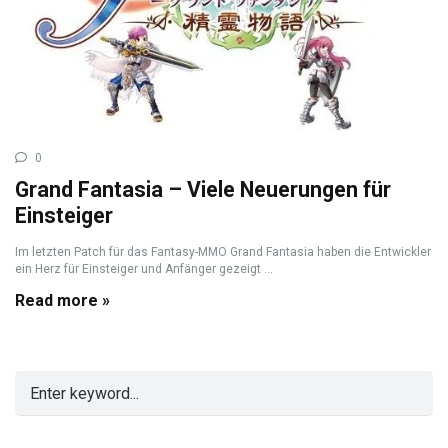
0
Grand Fantasia – Viele Neuerungen für
Einsteiger
Im letzten Patch für das Fantasy-MMO Grand Fantasia haben die Entwickler
ein Herz für Einsteiger und Anfänger gezeigt ...
Read more »