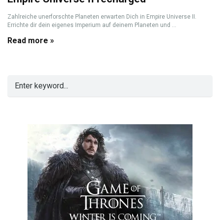
Zahlreiche unerforschte Planeten erwarten Dich in Empire Universe II.
Errichte dir dein eigenes Imperium auf deinem Planeten und ...
Read more »