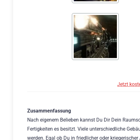
Jetzt kost
Zusammenfassung
Nach eigenem Belieben kannst Du Dir Dein Raumsch
Fertigkeiten es besitzt. Viele unterschiedliche Ge
werden. Egal ob Du in friedlicher oder kriegerische