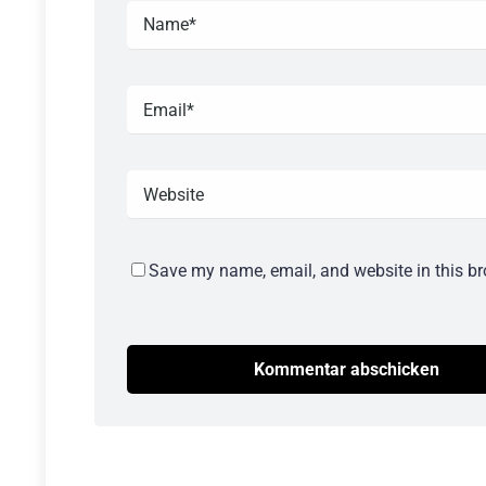
Save my name, email, and website in this br