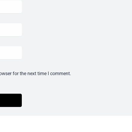
owser for the next time I comment.