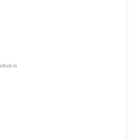
tlich in