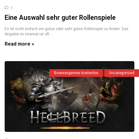
1
Eine Auswahl sehr guter Rollenspiele
Es ist nicht einfach ein gutes oder sehr gutes Rollenspiel zu finden. Das
Angebot im Internet ist oft ...
Read more »
Browsergames kostenlos
Uncategorized