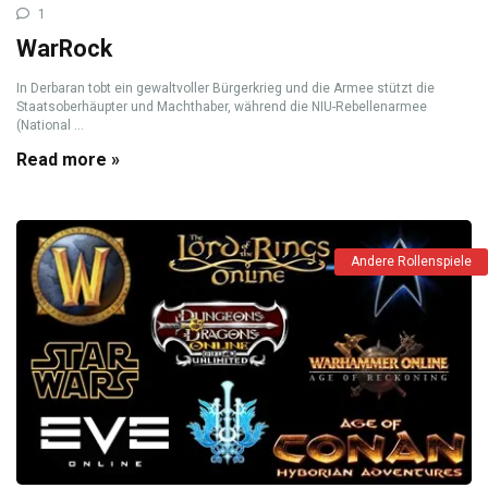
1
WarRock
In Derbaran tobt ein gewaltvoller Bürgerkrieg und die Armee stützt die
Staatsoberhäupter und Machthaber, während die NIU-Rebellenarmee
(National ...
Read more »
Andere Rollenspiele