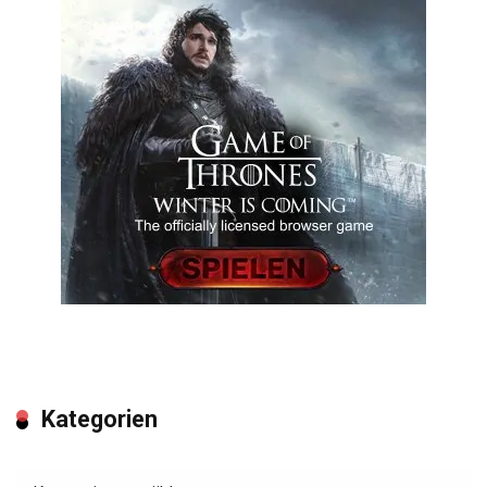
Kategorien
Kategorien