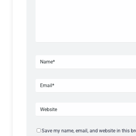
Save my name, email, and website in this br