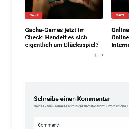
News
News
Gacha-Games jetzt im
Online
Check: Handelt es sich
Online
eigentlich um Glücksspiel?
Intern
0
Schreibe einen Kommentar
Deine E-Mail-Adresse wird nicht veröffentlicht.
Erforderliche 