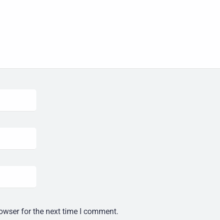
owser for the next time I comment.