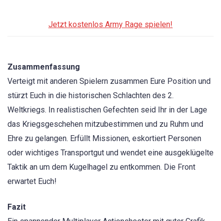
Jetzt kostenlos Army Rage spielen!
Zusammenfassung
Verteigt mit anderen Spielern zusammen Eure Position und
stürzt Euch in die historischen Schlachten des 2.
Weltkriegs. In realistischen Gefechten seid Ihr in der Lage
das Kriegsgeschehen mitzubestimmen und zu Ruhm und
Ehre zu gelangen. Erfüllt Missionen, eskortiert Personen
oder wichtiges Transportgut und wendet eine ausgeklügelte
Taktik an um dem Kugelhagel zu entkommen. Die Front
erwartet Euch!
Fazit