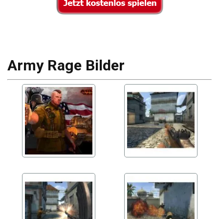
Army Rage Bilder