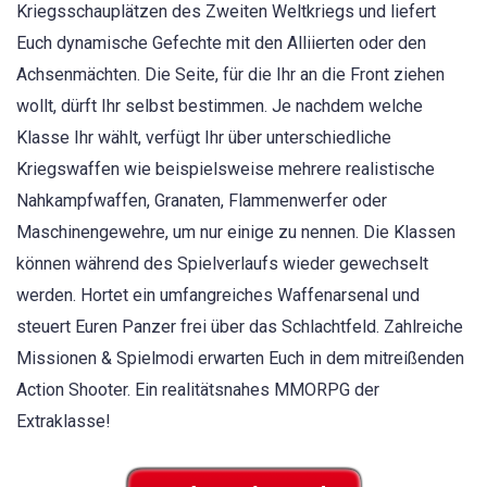
Kriegsschauplätzen des Zweiten Weltkriegs und liefert
Euch dynamische Gefechte mit den Alliierten oder den
Achsenmächten. Die Seite, für die Ihr an die Front ziehen
wollt, dürft Ihr selbst bestimmen. Je nachdem welche
Klasse Ihr wählt, verfügt Ihr über unterschiedliche
Kriegswaffen wie beispielsweise mehrere realistische
Nahkampfwaffen, Granaten, Flammenwerfer oder
Maschinengewehre, um nur einige zu nennen. Die Klassen
können während des Spielverlaufs wieder gewechselt
werden. Hortet ein umfangreiches Waffenarsenal und
steuert Euren Panzer frei über das Schlachtfeld. Zahlreiche
Missionen & Spielmodi erwarten Euch in dem mitreißenden
Action Shooter. Ein realitätsnahes MMORPG der
Extraklasse!