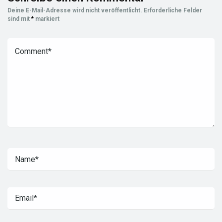
Deine E-Mail-Adresse wird nicht veröffentlicht.
Erforderliche Felder
sind mit
*
markiert