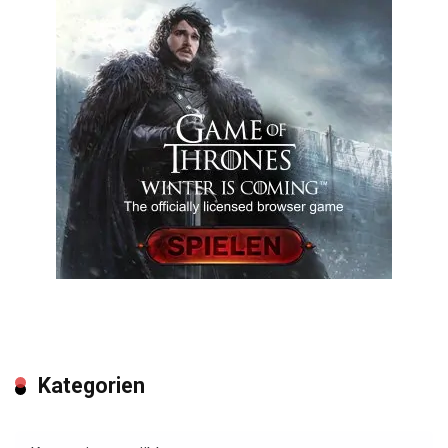
Kategorien
Kategorien