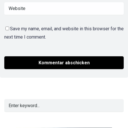
Save my name, email, and website in this browser for the
next time I comment.