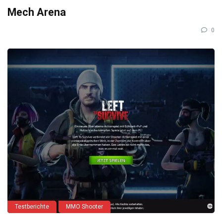
Mech Arena
0
Testberichte
MMO Shooter