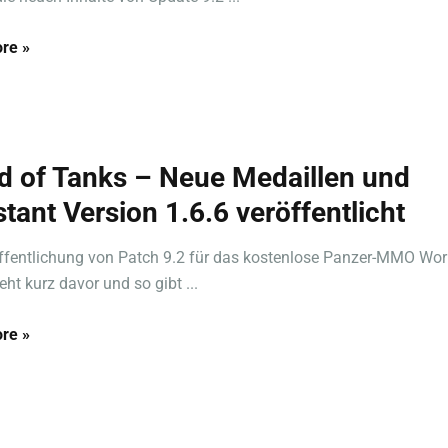
re »
d of Tanks – Neue Medaillen und
stant Version 1.6.6 veröffentlicht
ffentlichung von Patch 9.2 für das kostenlose Panzer-MMO Wor
eht kurz davor und so gibt ...
re »