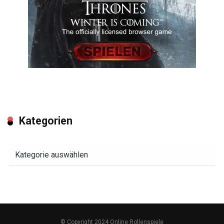
Kategorien
Kategorien
© Copyright 2024 Online Rollenspiele