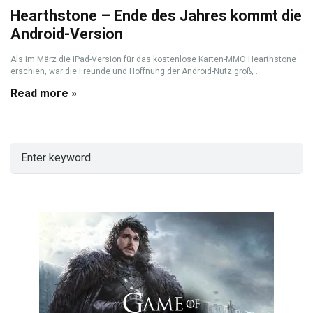
Hearthstone – Ende des Jahres kommt die
Android-Version
Als im März die iPad-Version für das kostenlose Karten-MMO Hearthstone
erschien, war die Freunde und Hoffnung der Android-Nutz groß, ...
Read more »